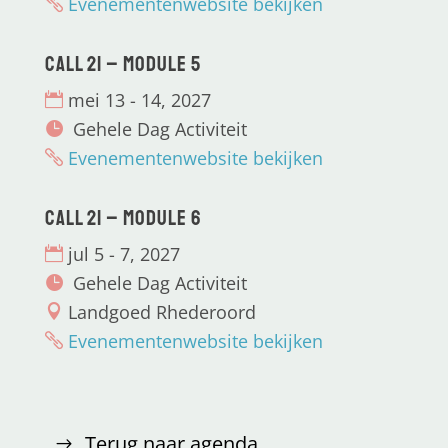
Evenementenwebsite bekijken
CALL 21 – Module 5
mei 13 - 14, 2027
Gehele Dag Activiteit
Evenementenwebsite bekijken
CALL 21 – Module 6
jul 5 - 7, 2027
Gehele Dag Activiteit
Landgoed Rhederoord
Evenementenwebsite bekijken
Terug naar agenda