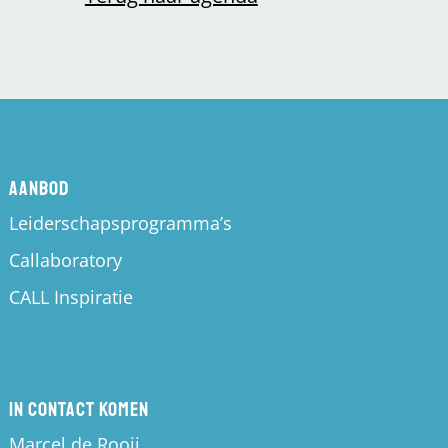
Aanbod
Leiderschapsprogramma’s
Callaboratory
CALL Inspiratie
In contact komen
Marcel de Rooij