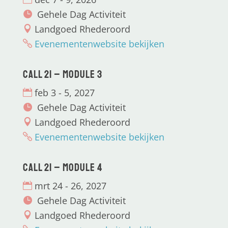
Gehele Dag Activiteit
Landgoed Rhederoord
Evenementenwebsite bekijken
CALL 21 – Module 3
feb 3 - 5, 2027
Gehele Dag Activiteit
Landgoed Rhederoord
Evenementenwebsite bekijken
CALL 21 – Module 4
mrt 24 - 26, 2027
Gehele Dag Activiteit
Landgoed Rhederoord