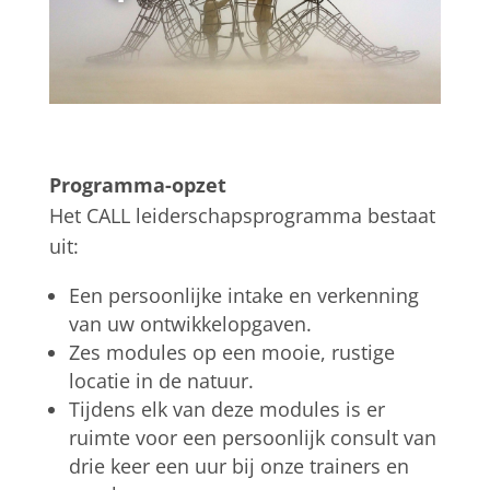
Programma-opzet
Het CALL leiderschapsprogramma bestaat
uit:
Een persoonlijke intake en verkenning
van uw ontwikkelopgaven.
Zes modules op een mooie, rustige
locatie in de natuur.
Tijdens elk van deze modules is er
ruimte voor een persoonlijk consult van
drie keer een uur bij onze trainers en