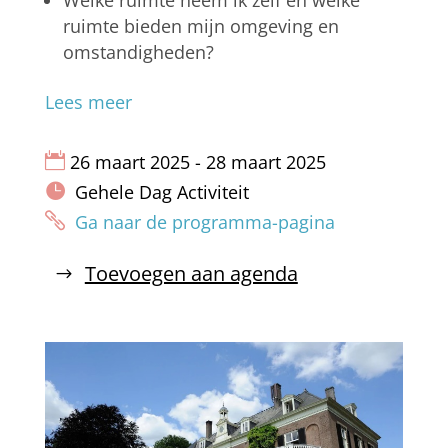
ruimte bieden mijn omgeving en
omstandigheden?
Lees meer
26 maart 2025 - 28 maart 2025
Gehele Dag Activiteit
Ga naar de programma-pagina
Toevoegen aan agenda