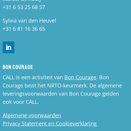
+31 6 53 25 68 57
Sylvia van den Heuvel
+31 6 81 16 36 65
Bon Courage
CALL is een activiteit van
Bon Courage
. Bon
Courage bezit het NRTO-keurmerk. De algemene
leveringsvoorwaarden van Bon Courage gelden
ook voor CALL.
Algemene voorwaarden
Privacy Statement en Cookieverklaring