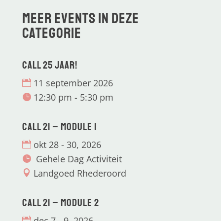
Meer events in deze
categorie
CALL 25 jaar!
11 september 2026
12:30 pm - 5:30 pm
CALL 21 – Module 1
okt 28 - 30, 2026
Gehele Dag Activiteit
Landgoed Rhederoord
CALL 21 – Module 2
dec 7 - 9, 2026