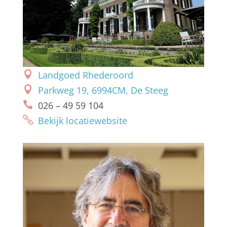
Landgoed Rhederoord
Parkweg 19, 6994CM, De Steeg
026 – 49 59 104
Bekijk locatiewebsite