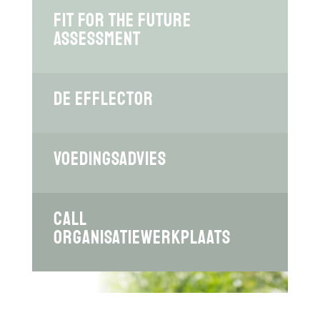
Fit for the Future
Assessment
De Efflector
Voedingsadvies
CALL
ORGANISATIEWERKPLAATS