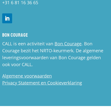
+31 6 81 16 36 65
Bon Courage
CALL is een activiteit van
Bon Courage
. Bon
Courage bezit het NRTO-keurmerk. De algemene
leveringsvoorwaarden van Bon Courage gelden
ook voor CALL.
Algemene voorwaarden
Privacy Statement en Cookieverklaring