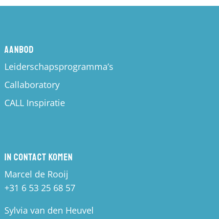
Aanbod
Leiderschapsprogramma’s
Callaboratory
CALL Inspiratie
In contact komen
Marcel de Rooij
+31 6 53 25 68 57
Sylvia van den Heuvel