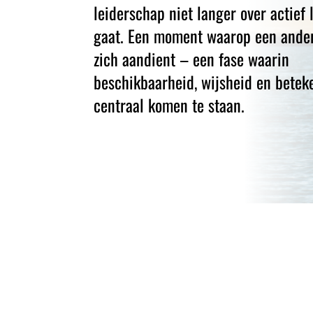
leiderschap niet langer over actief 
gaat. Een moment waarop een ande
zich aandient – een fase waarin
beschikbaarheid, wijsheid en betek
centraal komen te staan.