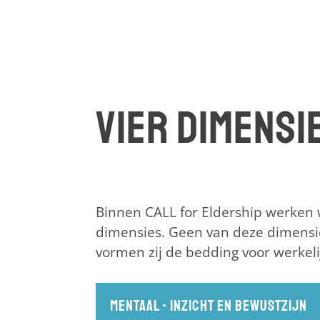
Vier dimensi
Binnen CALL for Eldership werken 
dimensies. Geen van deze dimensie
vormen zij de bedding voor werkeli
Mentaal - inzicht en bewustzijn