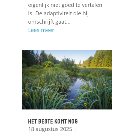
eigenlijk niet goed te vertalen
is. De adaptiviteit die hij
omschrijft gaat...
Lees meer
Het beste komt nog
18 augustus 2025
|