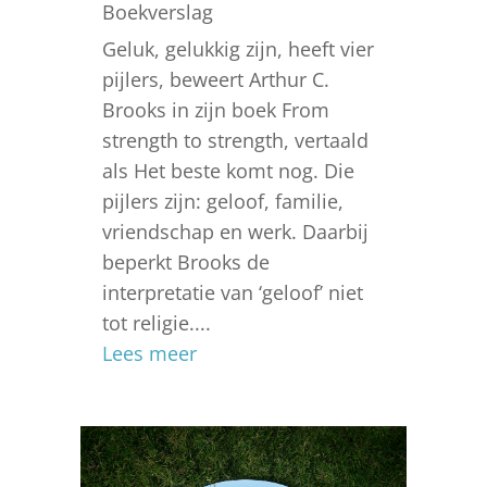
Boekverslag
Geluk, gelukkig zijn, heeft vier
pijlers, beweert Arthur C.
Brooks in zijn boek From
strength to strength, vertaald
als Het beste komt nog. Die
pijlers zijn: geloof, familie,
vriendschap en werk. Daarbij
beperkt Brooks de
interpretatie van ‘geloof’ niet
tot religie....
Lees meer