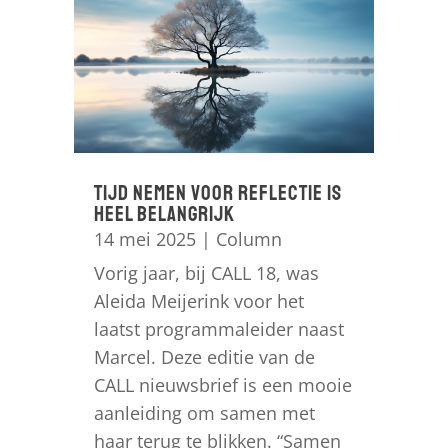
Tijd nemen voor reflectie is
heel belangrijk
14 mei 2025
|
Column
Vorig jaar, bij CALL 18, was
Aleida Meijerink voor het
laatst programmaleider naast
Marcel. Deze editie van de
CALL nieuwsbrief is een mooie
aanleiding om samen met
haar terug te blikken. “Samen