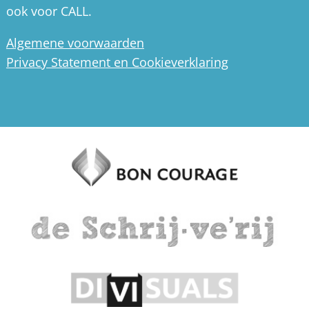
ook voor CALL.
Algemene voorwaarden
Privacy Statement en Cookieverklaring