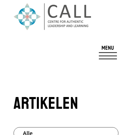
Artikelen
Alle