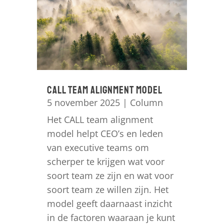
CALL Team Alignment Model
5 november 2025
|
Column
Het CALL team alignment
model helpt CEO’s en leden
van executive teams om
scherper te krijgen wat voor
soort team ze zijn en wat voor
soort team ze willen zijn. Het
model geeft daarnaast inzicht
in de factoren waaraan je kunt