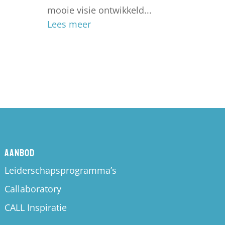
mooie visie ontwikkeld...
Lees meer
Aanbod
Leiderschapsprogramma’s
Callaboratory
CALL Inspiratie