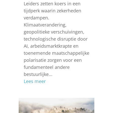
Leiders zetten koers in een
tijdperk waarin zekerheden
verdampen.
Klimaatverandering,
geopolitieke verschuivingen,
technologische disruptie door
AI, arbeidsmarktkrapte en
toenemende maatschappelijke
polarisatie zorgen voor een
fundamenteel andere
bestuurlijke...
Lees meer