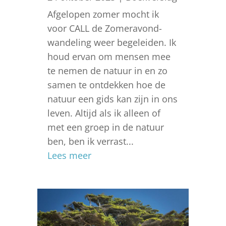
Afgelopen zomer mocht ik
voor CALL de Zomeravond-
wandeling weer begeleiden. Ik
houd ervan om mensen mee
te nemen de natuur in en zo
samen te ontdekken hoe de
natuur een gids kan zijn in ons
leven. Altijd als ik alleen of
met een groep in de natuur
ben, ben ik verrast...
Lees meer