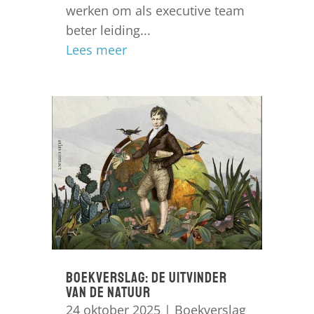
werken om als executive team
beter leiding...
Lees meer
Boekverslag: de uitvinder
van de natuur
24 oktober 2025
|
Boekverslag