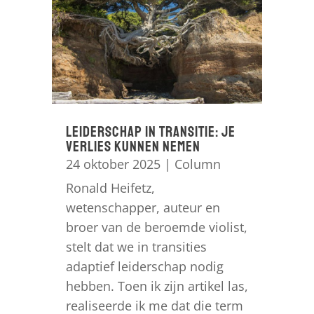
Leiderschap in transitie: je
verlies kunnen nemen
24 oktober 2025
|
Column
Ronald Heifetz,
wetenschapper, auteur en
broer van de beroemde violist,
stelt dat we in transities
adaptief leiderschap nodig
hebben. Toen ik zijn artikel las,
realiseerde ik me dat die term