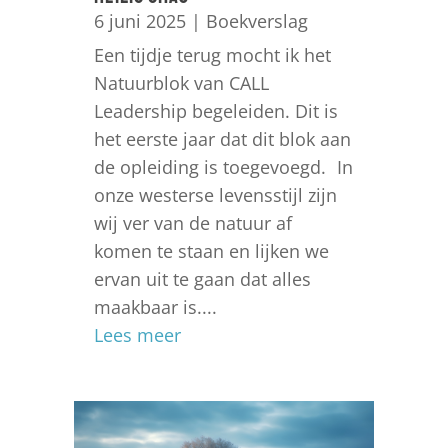
6 juni 2025
|
Boekverslag
Een tijdje terug mocht ik het
Natuurblok van CALL
Leadership begeleiden. Dit is
het eerste jaar dat dit blok aan
de opleiding is toegevoegd. In
onze westerse levensstijl zijn
wij ver van de natuur af
komen te staan en lijken we
ervan uit te gaan dat alles
maakbaar is....
Lees meer