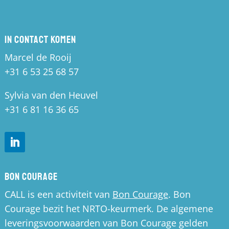
In contact komen
Marcel de Rooij
+31 6 53 25 68 57
Sylvia van den Heuvel
+31 6 81 16 36 65
Bon Courage
CALL is een activiteit van
Bon Courage
. Bon
Courage bezit het NRTO-keurmerk. De algemene
leveringsvoorwaarden van Bon Courage gelden