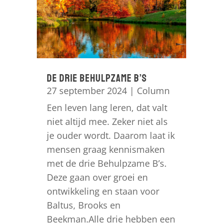
De drie behulpzame B’s
27 september 2024
|
Column
Een leven lang leren, dat valt
niet altijd mee. Zeker niet als
je ouder wordt. Daarom laat ik
mensen graag kennismaken
met de drie Behulpzame B’s.
Deze gaan over groei en
ontwikkeling en staan voor
Baltus, Brooks en
Beekman.Alle drie hebben een