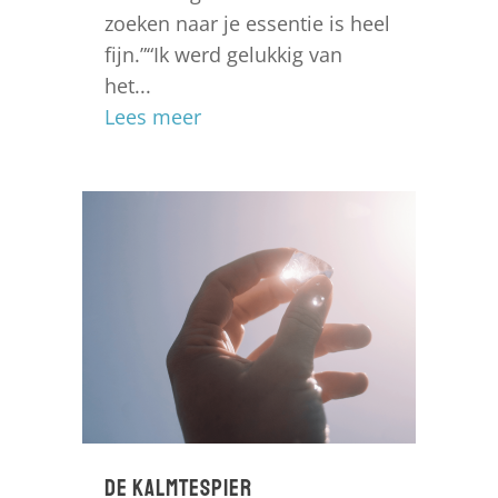
zoeken naar je essentie is heel
fijn.”“Ik werd gelukkig van
het...
Lees meer
De Kalmtespier