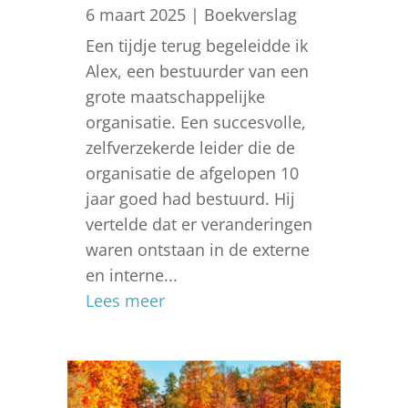
6 maart 2025
|
Boekverslag
Een tijdje terug begeleidde ik
Alex, een bestuurder van een
grote maatschappelijke
organisatie. Een succesvolle,
zelfverzekerde leider die de
organisatie de afgelopen 10
jaar goed had bestuurd. Hij
vertelde dat er veranderingen
waren ontstaan in de externe
en interne...
Lees meer