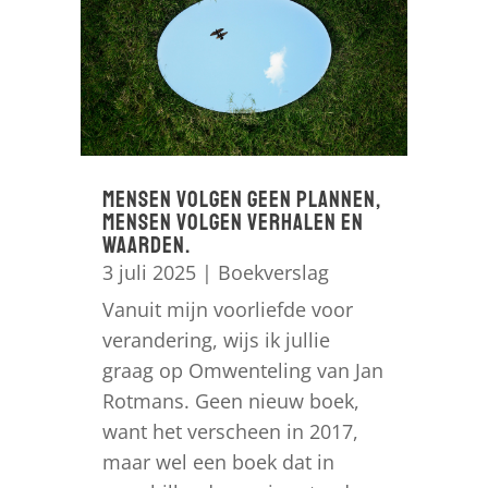
Mensen volgen geen plannen,
mensen volgen verhalen en
waarden.
3 juli 2025
|
Boekverslag
Vanuit mijn voorliefde voor
verandering, wijs ik jullie
graag op Omwenteling van Jan
Rotmans. Geen nieuw boek,
want het verscheen in 2017,
maar wel een boek dat in