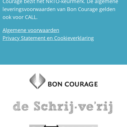
Courage bezit het NRTO-keurmerk. De algemene
leveringsvoorwaarden van Bon Courage gelden
ook voor CALL.
Algemene voorwaarden
Privacy Statement en Cookieverklaring