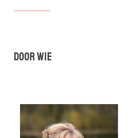
Door wie