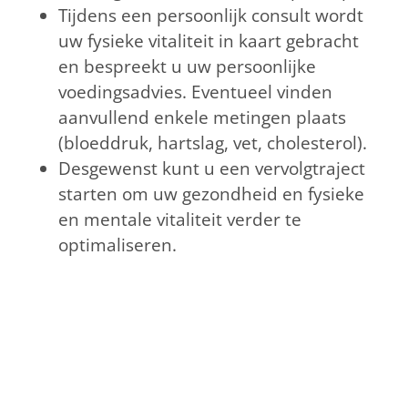
Tijdens een persoonlijk consult wordt
uw fysieke vitaliteit in kaart gebracht
en bespreekt u uw persoonlijke
voedingsadvies. Eventueel vinden
aanvullend enkele metingen plaats
(bloeddruk, hartslag, vet, cholesterol).
Desgewenst kunt u een vervolgtraject
starten om uw gezondheid en fysieke
en mentale vitaliteit verder te
optimaliseren.