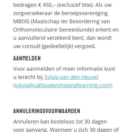
bedragen € 450,– (exclusief btw). Als uw
zorgverzekeraar de beroepsvereniging
MBOG (Maatschap ter Bevordering van
Orthomoleculaire Geneeskunde) erkent en
u aanvullend verzekerd bent, dan wordt
uw consult (gedeeltelijk) vergoed.
Aanmelden
Voor aanmelden of meer informatie kunt
u terecht bij
Sylvia van den Heuvel
(sylvia@callleadershipandlearning.com)
.
Annuleringsvoorwaarden
Annuleren kan kosteloos tot 30 dagen
voor aanvang. Wanneer u zich 30 dagen of