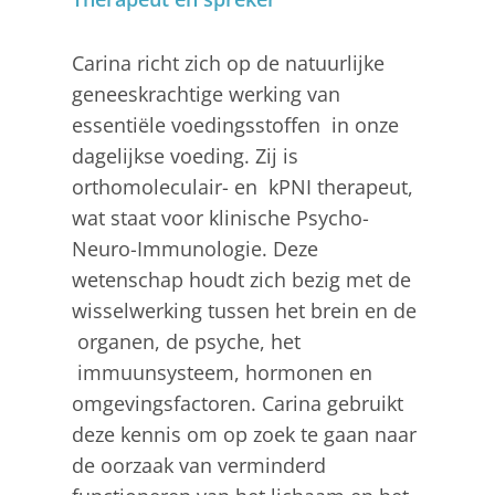
Carina richt zich op de natuurlijke
geneeskrachtige werking van
essentiële voedingsstoffen in onze
dagelijkse voeding. Zij is
orthomoleculair- en kPNI therapeut,
wat staat voor klinische Psycho-
Neuro-Immunologie. Deze
wetenschap houdt zich bezig met de
wisselwerking tussen het brein en de
organen, de psyche, het
immuunsysteem, hormonen en
omgevingsfactoren. Carina gebruikt
deze kennis om op zoek te gaan naar
de oorzaak van verminderd