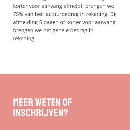
korter voor aanvang afmeldt, brengen we
75% van het factuurbedrag in rekening. Bij
afmelding 5 dagen of korter voor aanvang
brengen we het gehele bedrag in
rekening.
Meer weten of
inschrijven?