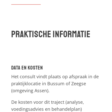
Praktische informatie
Data en kosten
Het consult vindt plaats op afspraak in de
praktijklocatie in Bussum of Zeegse
(omgeving Assen).
De kosten voor dit traject (analyse,
voedingsadvies en behandelplan)