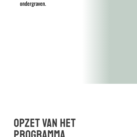
ondergraven.
opzet van het
programma