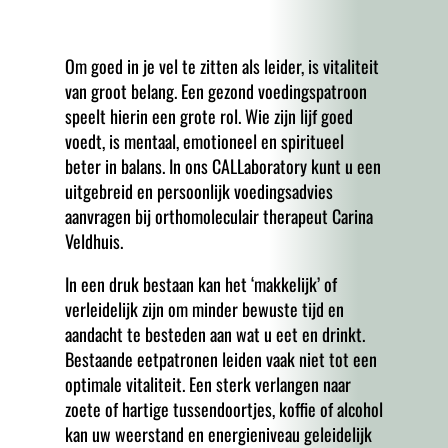
Om goed in je vel te zitten als leider, is vitaliteit
van groot belang. Een gezond voedingspatroon
speelt hierin een grote rol. Wie zijn lijf goed
voedt, is mentaal, emotioneel en spiritueel
beter in balans. In ons CALLaboratory kunt u een
uitgebreid en persoonlijk voedingsadvies
aanvragen bij orthomoleculair therapeut Carina
Veldhuis.
In een druk bestaan kan het ‘makkelijk’ of
verleidelijk zijn om minder bewuste tijd en
aandacht te besteden aan wat u eet en drinkt.
Bestaande eetpatronen leiden vaak niet tot een
optimale vitaliteit. Een sterk verlangen naar
zoete of hartige tussendoortjes, koffie of alcohol
kan uw weerstand en energieniveau geleidelijk