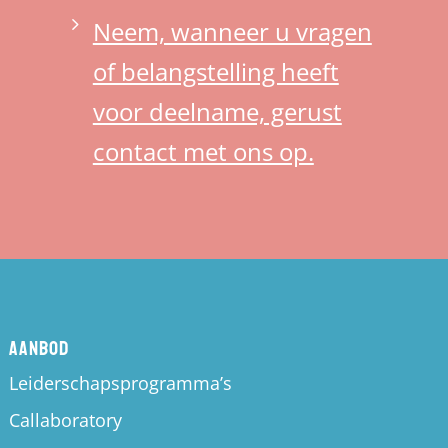
Neem, wanneer u vragen
of belangstelling heeft
voor deelname, gerust
contact met ons op.
Aanbod
Leiderschapsprogramma’s
Callaboratory