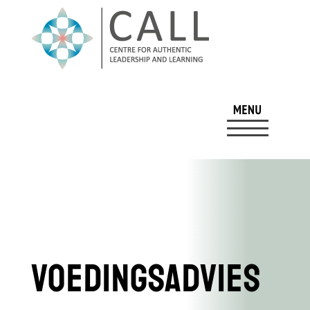
Voedingsadvies