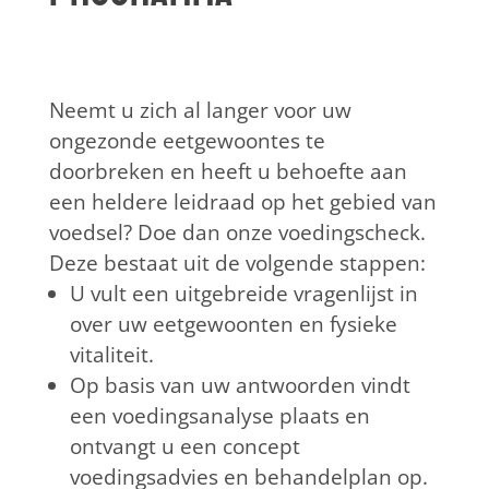
Neemt u zich al langer voor uw
ongezonde eetgewoontes te
doorbreken en heeft u behoefte aan
een heldere leidraad op het gebied van
voedsel? Doe dan onze voedingscheck.
Deze bestaat uit de volgende stappen:
U vult een uitgebreide vragenlijst in
over uw eetgewoonten en fysieke
vitaliteit.
Op basis van uw antwoorden vindt
een voedingsanalyse plaats en
ontvangt u een concept
voedingsadvies en behandelplan op.