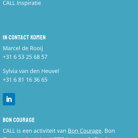
CALL Inspiratie
In contact komen
Marcel de Rooij
+31 6 53 25 68 57
Sylvia van den Heuvel
+31 6 81 16 36 65
Bon Courage
CALL is een activiteit van
Bon Courage
. Bon