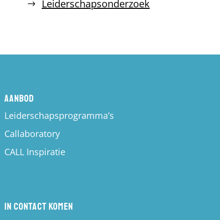
Leiderschapsonderzoek
Aanbod
Leiderschapsprogramma’s
Callaboratory
CALL Inspiratie
In contact komen