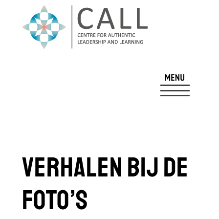
Verhalen bij de
foto’s