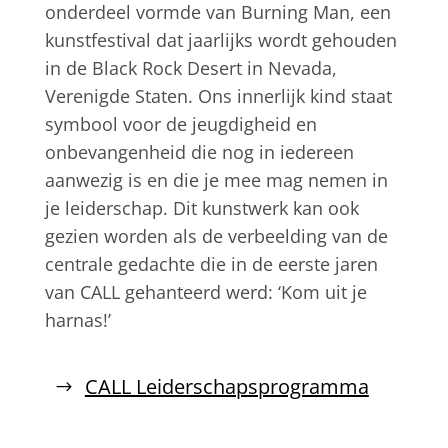
onderdeel vormde van Burning Man, een
kunstfestival dat jaarlijks wordt gehouden
in de Black Rock Desert in Nevada,
Verenigde Staten. Ons innerlijk kind staat
symbool voor de jeugdigheid en
onbevangenheid die nog in iedereen
aanwezig is en die je mee mag nemen in
je leiderschap. Dit kunstwerk kan ook
gezien worden als de verbeelding van de
centrale gedachte die in de eerste jaren
van CALL gehanteerd werd: ‘Kom uit je
harnas!’
CALL Leiderschapsprogramma