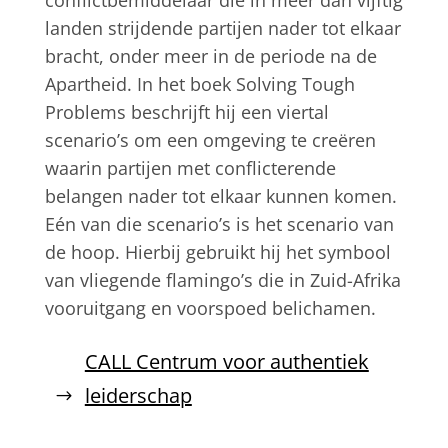
landen strijdende partijen nader tot elkaar
bracht, onder meer in de periode na de
Apartheid. In het boek Solving Tough
Problems beschrijft hij een viertal
scenario’s om een omgeving te creëren
waarin partijen met conflicterende
belangen nader tot elkaar kunnen komen.
Eén van die scenario’s is het scenario van
de hoop. Hierbij gebruikt hij het symbool
van vliegende flamingo’s die in Zuid-Afrika
vooruitgang en voorspoed belichamen.
CALL Centrum voor authentiek
leiderschap