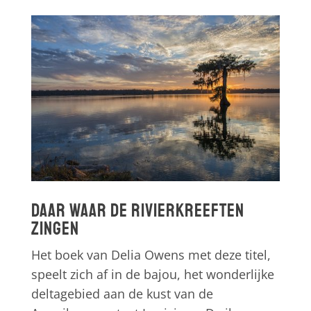
Daar waar de rivierkreeften
zingen
Het boek van Delia Owens met deze titel,
speelt zich af in de bajou, het wonderlijke
deltagebied aan de kust van de