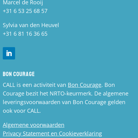
Marcel de Rooij
+31 6 53 25 68 57
Sylvia van den Heuvel
+31 6 81 16 36 65
Bon Courage
CALL is een activiteit van
Bon Courage
. Bon
Courage bezit het NRTO-keurmerk. De algemene
leveringsvoorwaarden van Bon Courage gelden
ook voor CALL.
Algemene voorwaarden
Privacy Statement en Cookieverklaring