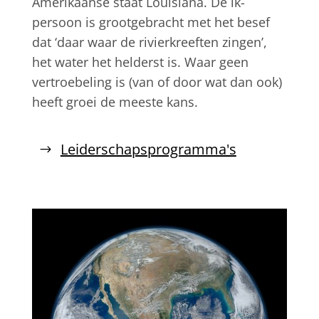
Amerikaanse staat Louisiana. De ik-
persoon is grootgebracht met het besef
dat ‘daar waar de rivierkreeften zingen’,
het water het helderst is. Waar geen
vertroebeling is (van of door wat dan ook)
heeft groei de meeste kans.
Leiderschapsprogramma's