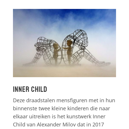
Inner Child
Deze draadstalen mensfiguren met in hun
binnenste twee kleine kinderen die naar
elkaar uitreiken is het kunstwerk Inner
Child van Alexander Milov dat in 2017