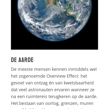
De aarde
De meeste mensen kennen inmiddels wel
het zogenoemde Overview Effect: het
gevoel van ontzag én van kwetsbaarheid
dat veel astronauten ervaren wanneer ze
na een ruimtereis terugkeren op de aarde.
Het bestaan van oorlog, grenzen, muren