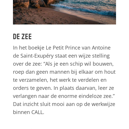
De zee
In het boekje Le Petit Prince van Antoine
de Saint-Exupéry staat een wijze stelling
over de zee: “Als je een schip wil bouwen,
roep dan geen mannen bij elkaar om hout
te verzamelen, het werk te verdelen en
orders te geven. In plaats daarvan, leer ze
verlangen naar de enorme eindeloze zee.”
Dat inzicht sluit mooi aan op de werkwijze
binnen CALL.