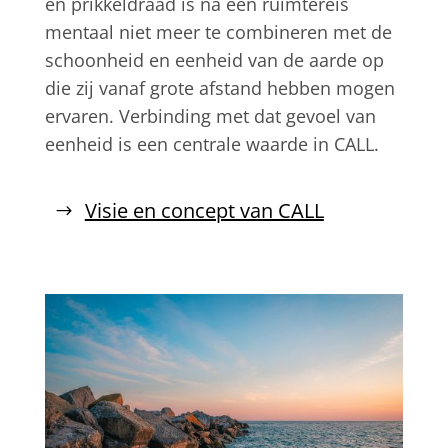
en prikkeldraad is na een ruimtereis
mentaal niet meer te combineren met de
schoonheid en eenheid van de aarde op
die zij vanaf grote afstand hebben mogen
ervaren. Verbinding met dat gevoel van
eenheid is een centrale waarde in CALL.
Visie en concept van CALL