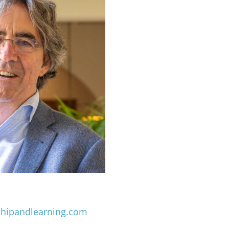
shipandlearning.com