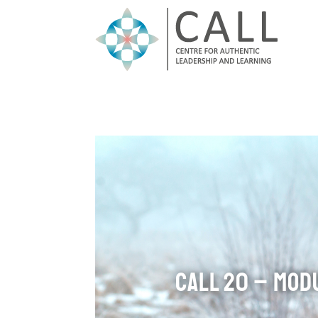
CALL 20 – Mod