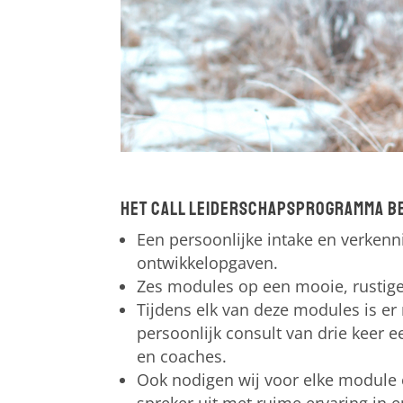
Het CALL leiderschapsprogramma be
Een persoonlijke intake en verken
ontwikkelopgaven.
Zes modules op een mooie, rustige 
Tijdens elk van deze modules is er
persoonlijk consult van drie keer e
en coaches.
Ook nodigen wij voor elke module