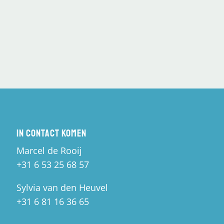
In contact komen
Marcel de Rooij
+31 6 53 25 68 57
Sylvia van den Heuvel
+31 6 81 16 36 65