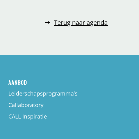
Terug naar agenda
Aanbod
Leiderschapsprogramma’s
Callaboratory
CALL Inspiratie