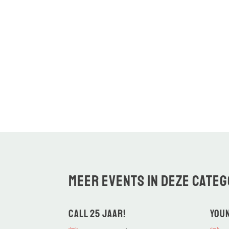
Meer events in deze categ
CALL 25 jaar!
Youn