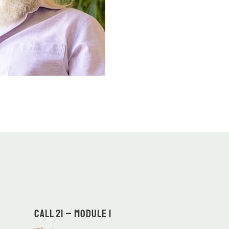
CALL 21 – Module 1