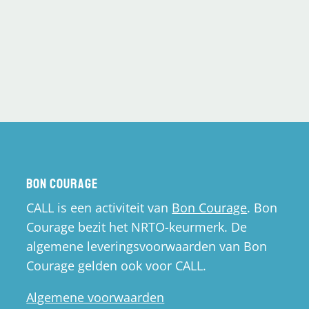
Bon Courage
CALL is een activiteit van
Bon Courage
. Bon
Courage bezit het NRTO-keurmerk. De
algemene leveringsvoorwaarden van Bon
Courage gelden ook voor CALL.
Algemene voorwaarden