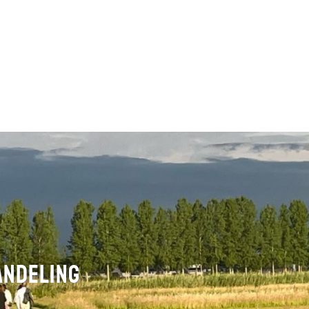
ndeling