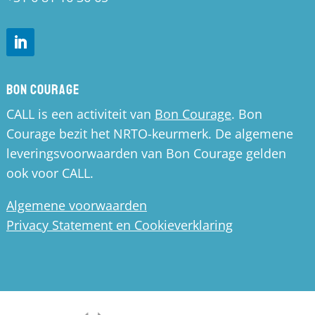
Bon Courage
CALL is een activiteit van
Bon Courage
. Bon
Courage bezit het NRTO-keurmerk. De algemene
leveringsvoorwaarden van Bon Courage gelden
ook voor CALL.
Algemene voorwaarden
Privacy Statement en Cookieverklaring