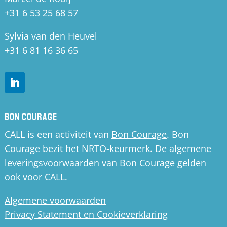
+31 6 53 25 68 57
Sylvia van den Heuvel
+31 6 81 16 36 65
Bon Courage
CALL is een activiteit van
Bon Courage
. Bon
Courage bezit het NRTO-keurmerk. De algemene
leveringsvoorwaarden van Bon Courage gelden
ook voor CALL.
Algemene voorwaarden
Privacy Statement en Cookieverklaring