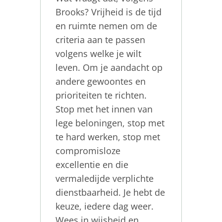
Brooks? Vrijheid is de tijd
en ruimte nemen om de
criteria aan te passen
volgens welke je wilt
leven. Om je aandacht op
andere gewoontes en
prioriteiten te richten.
Stop met het innen van
lege beloningen, stop met
te hard werken, stop met
compromisloze
excellentie en die
vermaledijde verplichte
dienstbaarheid. Je hebt de
keuze, iedere dag weer.
Wees in wijsheid en