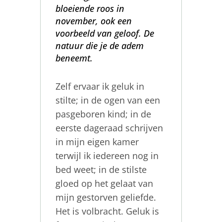
bloeiende roos in
november, ook een
voorbeeld van geloof. De
natuur die je de adem
beneemt.
Zelf ervaar ik geluk in
stilte; in de ogen van een
pasgeboren kind; in de
eerste dageraad schrijven
in mijn eigen kamer
terwijl ik iedereen nog in
bed weet; in de stilste
gloed op het gelaat van
mijn gestorven geliefde.
Het is volbracht. Geluk is