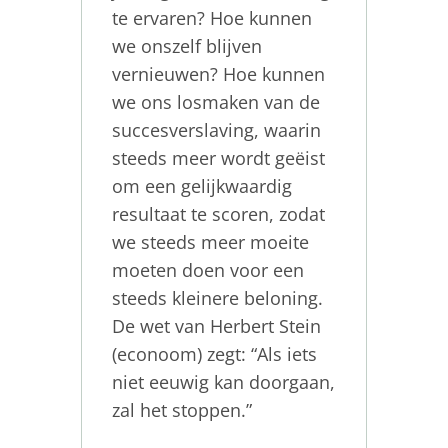
te ervaren? Hoe kunnen
we onszelf blijven
vernieuwen? Hoe kunnen
we ons losmaken van de
succesverslaving, waarin
steeds meer wordt geëist
om een gelijkwaardig
resultaat te scoren, zodat
we steeds meer moeite
moeten doen voor een
steeds kleinere beloning.
De wet van Herbert Stein
(econoom) zegt: “Als iets
niet eeuwig kan doorgaan,
zal het stoppen.”