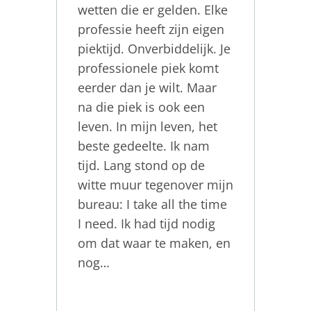
wetten die er gelden. Elke
professie heeft zijn eigen
piektijd. Onverbiddelijk. Je
professionele piek komt
eerder dan je wilt. Maar
na die piek is ook een
leven. In mijn leven, het
beste gedeelte. Ik nam
tijd. Lang stond op de
witte muur tegenover mijn
bureau: I take all the time
I need. Ik had tijd nodig
om dat waar te maken, en
nog…