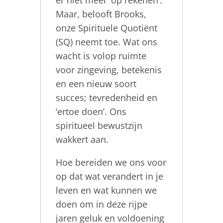
Maar, belooft Brooks,
onze Spirituele Quotiënt
(SQ) neemt toe. Wat ons
wacht is volop ruimte
voor zingeving, betekenis
en een nieuw soort
succes; tevredenheid en
‘ertoe doen’. Ons
spiritueel bewustzijn
wakkert aan.
Hoe bereiden we ons voor
op dat wat verandert in je
leven en wat kunnen we
doen om in deze rijpe
jaren geluk en voldoening