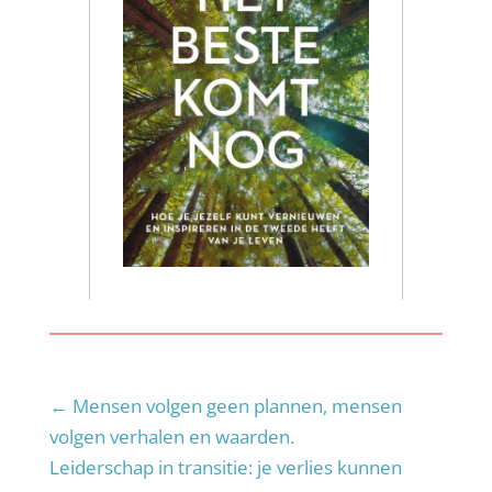
←
Mensen volgen geen plannen, mensen
volgen verhalen en waarden.
Leiderschap in transitie: je verlies kunnen