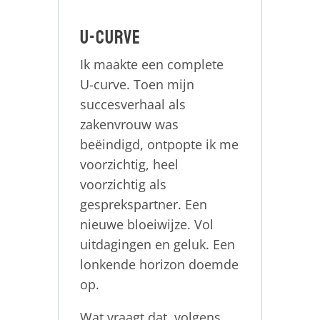
U-curve
Ik maakte een complete
U-curve. Toen mijn
succesverhaal als
zakenvrouw was
beëindigd, ontpopte ik me
voorzichtig, heel
voorzichtig als
gesprekspartner. Een
nieuwe bloeiwijze. Vol
uitdagingen en geluk. Een
lonkende horizon doemde
op.
Wat vraagt dat, volgens