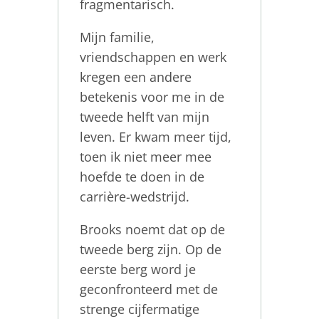
fragmentarisch.
Mijn familie,
vriendschappen en werk
kregen een andere
betekenis voor me in de
tweede helft van mijn
leven. Er kwam meer tijd,
toen ik niet meer mee
hoefde te doen in de
carrière-wedstrijd.
Brooks noemt dat op de
tweede berg zijn. Op de
eerste berg word je
geconfronteerd met de
strenge cijfermatige