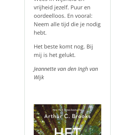
vrijheid jezelf. Puur en
oordeelloos. En vooral:
Neem alle tijd die je nodig
hebt.
Het beste komt nog. Bij
mij is het gelukt.
Jeannette van den Ingh van
Wijk