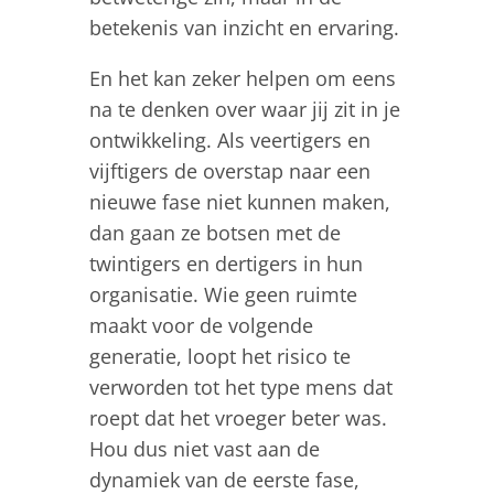
betekenis van inzicht en ervaring.
En het kan zeker helpen om eens
na te denken over waar jij zit in je
ontwikkeling. Als veertigers en
vijftigers de overstap naar een
nieuwe fase niet kunnen maken,
dan gaan ze botsen met de
twintigers en dertigers in hun
organisatie. Wie geen ruimte
maakt voor de volgende
generatie, loopt het risico te
verworden tot het type mens dat
roept dat het vroeger beter was.
Hou dus niet vast aan de
dynamiek van de eerste fase,