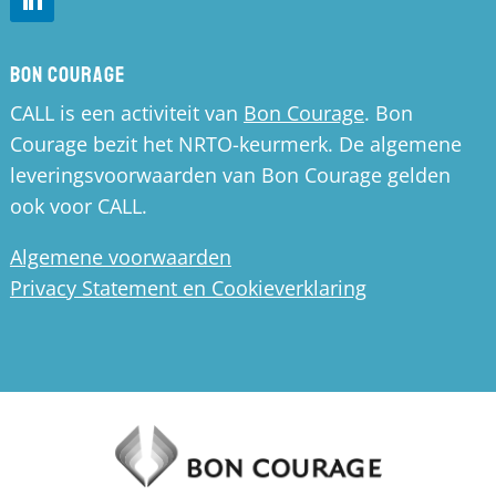
Bon Courage
CALL is een activiteit van
Bon Courage
. Bon
Courage bezit het NRTO-keurmerk. De algemene
leveringsvoorwaarden van Bon Courage gelden
ook voor CALL.
Algemene voorwaarden
Privacy Statement en Cookieverklaring