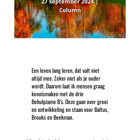
27 september 2024
|
Column
Een leven lang leren, dat valt niet
altijd mee. Zeker niet als je ouder
wordt. Daarom laat ik mensen graag
kennismaken met de drie
Behulpzame B’s. Deze gaan over groei
en ontwikkeling en staan voor Baltus,
Brooks en Beekman.