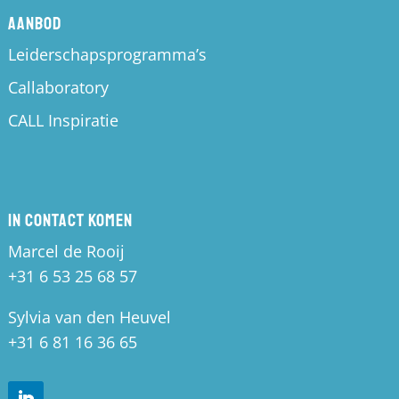
Aanbod
Leiderschapsprogramma’s
Callaboratory
CALL Inspiratie
In contact komen
Marcel de Rooij
+31 6 53 25 68 57
Sylvia van den Heuvel
+31 6 81 16 36 65