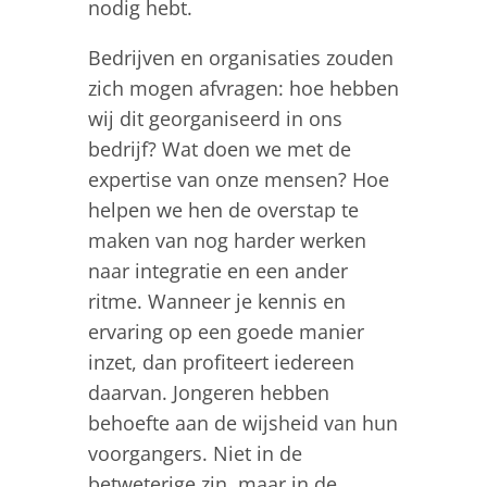
nodig hebt.
Bedrijven en organisaties zouden
zich mogen afvragen: hoe hebben
wij dit georganiseerd in ons
bedrijf? Wat doen we met de
expertise van onze mensen? Hoe
helpen we hen de overstap te
maken van nog harder werken
naar integratie en een ander
ritme. Wanneer je kennis en
ervaring op een goede manier
inzet, dan profiteert iedereen
daarvan. Jongeren hebben
behoefte aan de wijsheid van hun
voorgangers. Niet in de
betweterige zin, maar in de