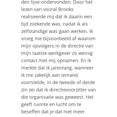
den lijve ondervonden. Door het
lezen van vooral Brooks
realiseerde mij dat ik daarin een
tijd zoekende was, nadat ik als
zelfstandige was gaan werken. Ik
vroeg me bijvoorbeeld af waarom
mijn opvolgers in de directie van
mijn laatste werkgever zo weinig
contact met mij opnamen. En ik
merkte dat ik jarenlang, wanneer
ik me zakelijk aan iemand
voorstelde, in de tweede of derde
zin zei dat ik directievoorzitter van
die organisatie was geweest. Het
geeft ruimte en lucht om te
beseffen dat je dat niet meer