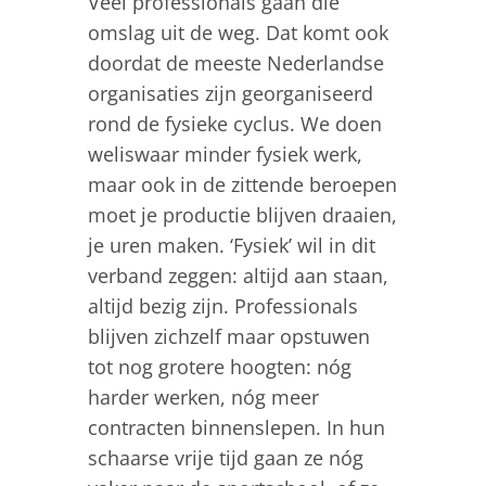
Veel professionals gaan die
omslag uit de weg. Dat komt ook
doordat de meeste Nederlandse
organisaties zijn georganiseerd
rond de fysieke cyclus. We doen
weliswaar minder fysiek werk,
maar ook in de zittende beroepen
moet je productie blijven draaien,
je uren maken. ‘Fysiek’ wil in dit
verband zeggen: altijd aan staan,
altijd bezig zijn. Professionals
blijven zichzelf maar opstuwen
tot nog grotere hoogten: nóg
harder werken, nóg meer
contracten binnenslepen. In hun
schaarse vrije tijd gaan ze nóg