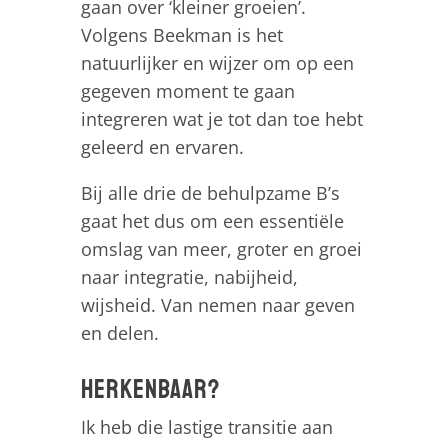
gaan over ‘kleiner groeien’.
Volgens Beekman is het
natuurlijker en wijzer om op een
gegeven moment te gaan
integreren wat je tot dan toe hebt
geleerd en ervaren.
Bij alle drie de behulpzame B’s
gaat het dus om een essentiële
omslag van meer, groter en groei
naar integratie, nabijheid,
wijsheid. Van nemen naar geven
en delen.
Herkenbaar?
Ik heb die lastige transitie aan