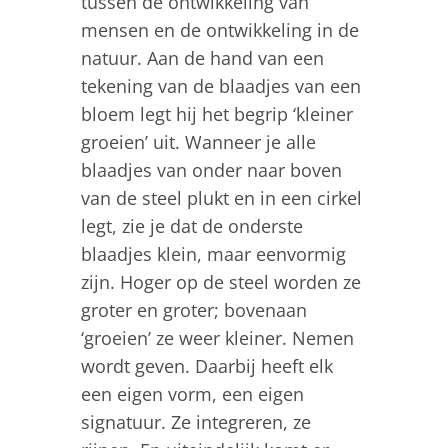
tussen de ontwikkeling van
mensen en de ontwikkeling in de
natuur. Aan de hand van een
tekening van de blaadjes van een
bloem legt hij het begrip ‘kleiner
groeien’ uit. Wanneer je alle
blaadjes van onder naar boven
van de steel plukt en in een cirkel
legt, zie je dat de onderste
blaadjes klein, maar eenvormig
zijn. Hoger op de steel worden ze
groter en groter; bovenaan
‘groeien’ ze weer kleiner. Nemen
wordt geven. Daarbij heeft elk
een eigen vorm, een eigen
signatuur. Ze integreren, ze