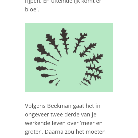
rijpen. En uiteindelijk komt er
bloei.
Volgens Beekman gaat het in
ongeveer twee derde van je
werkende leven over ‘meer en
groter’. Daarna zou het moeten