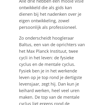
Alle drie hebben een mooie visie
ontwikkeld die als gids kan
dienen bij het nadenken over je
eigen ontwikkeling, zowel
persoonlijk als professioneel.
Zo onderscheidt hoogleraar
Baltus, een van de oprichters van
het Max Planck Instituut, twee
cycli in het leven: de fysieke
cyclus en de mentale cyclus.
Fysiek ben je in het werkende
leven op je top rond je dertigste
levensjaar, zegt hij. Dan kun je
keihard werken, heel veel uren
maken. De top van de mentale
cyclus ligt ergens rond de