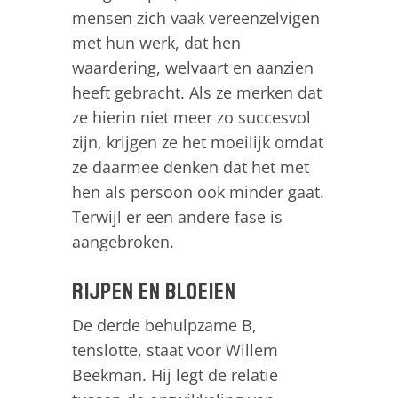
mensen zich vaak vereenzelvigen
met hun werk, dat hen
waardering, welvaart en aanzien
heeft gebracht. Als ze merken dat
ze hierin niet meer zo succesvol
zijn, krijgen ze het moeilijk omdat
ze daarmee denken dat het met
hen als persoon ook minder gaat.
Terwijl er een andere fase is
aangebroken.
Rijpen en bloeien
De derde behulpzame B,
tenslotte, staat voor Willem
Beekman. Hij legt de relatie