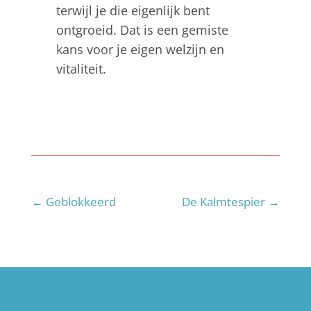
terwijl je die eigenlijk bent
ontgroeid. Dat is een gemiste
kans voor je eigen welzijn en
vitaliteit.
←
Geblokkeerd
De Kalmtespier
→