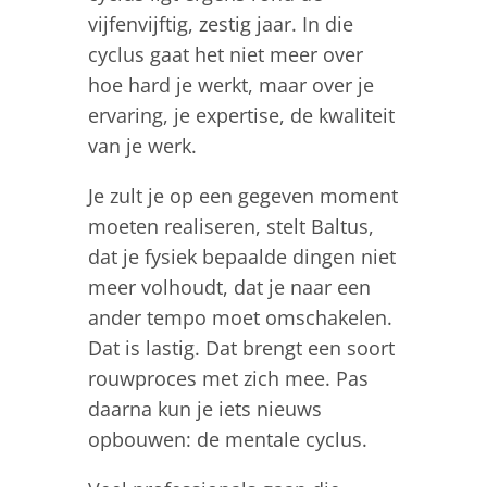
vijfenvijftig, zestig jaar. In die
cyclus gaat het niet meer over
hoe hard je werkt, maar over je
ervaring, je expertise, de kwaliteit
van je werk.
Je zult je op een gegeven moment
moeten realiseren, stelt Baltus,
dat je fysiek bepaalde dingen niet
meer volhoudt, dat je naar een
ander tempo moet omschakelen.
Dat is lastig. Dat brengt een soort
rouwproces met zich mee. Pas
daarna kun je iets nieuws
opbouwen: de mentale cyclus.