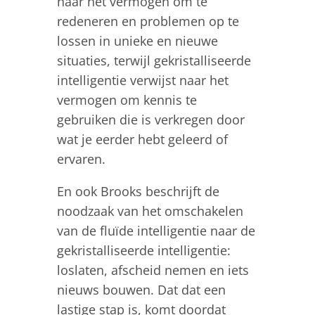
naar het vermogen om te
redeneren en problemen op te
lossen in unieke en nieuwe
situaties, terwijl gekristalliseerde
intelligentie verwijst naar het
vermogen om kennis te
gebruiken die is verkregen door
wat je eerder hebt geleerd of
ervaren.
En ook Brooks beschrijft de
noodzaak van het omschakelen
van de fluïde intelligentie naar de
gekristalliseerde intelligentie:
loslaten, afscheid nemen en iets
nieuws bouwen. Dat dat een
lastige stap is, komt doordat