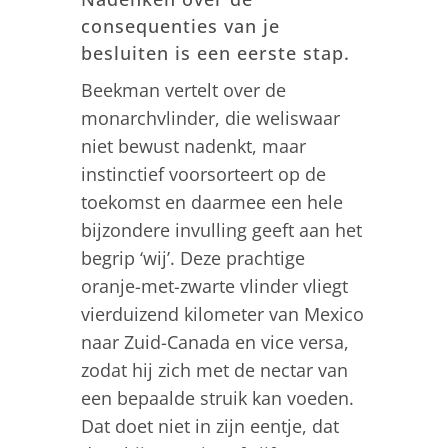
consequenties van je
besluiten is een eerste stap.
Beekman vertelt over de
monarchvlinder, die weliswaar
niet bewust nadenkt, maar
instinctief voorsorteert op de
toekomst en daarmee een hele
bijzondere invulling geeft aan het
begrip ‘wij’. Deze prachtige
oranje-met-zwarte vlinder vliegt
vierduizend kilometer van Mexico
naar Zuid-Canada en vice versa,
zodat hij zich met de nectar van
een bepaalde struik kan voeden.
Dat doet niet in zijn eentje, dat