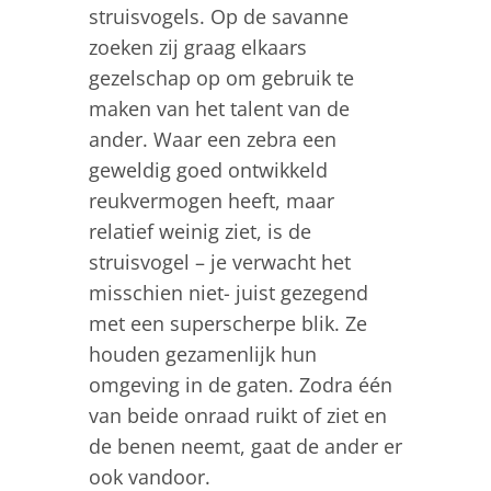
struisvogels. Op de savanne
zoeken zij graag elkaars
gezelschap op om gebruik te
maken van het talent van de
ander. Waar een zebra een
geweldig goed ontwikkeld
reukvermogen heeft, maar
relatief weinig ziet, is de
struisvogel – je verwacht het
misschien niet- juist gezegend
met een superscherpe blik. Ze
houden gezamenlijk hun
omgeving in de gaten. Zodra één
van beide onraad ruikt of ziet en
de benen neemt, gaat de ander er
ook vandoor.