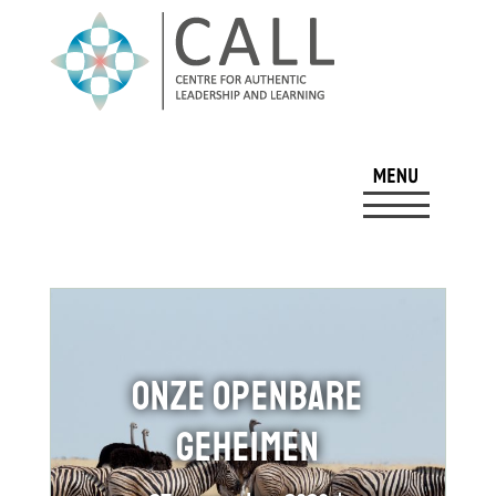
Onze openbare
geheimen