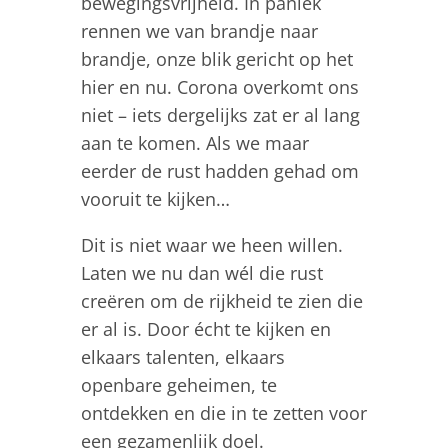
bewegingsvrijheid. In paniek
rennen we van brandje naar
brandje, onze blik gericht op het
hier en nu. Corona overkomt ons
niet – iets dergelijks zat er al lang
aan te komen. Als we maar
eerder de rust hadden gehad om
vooruit te kijken…
Dit is niet waar we heen willen.
Laten we nu dan wél die rust
creëren om de rijkheid te zien die
er al is. Door écht te kijken en
elkaars talenten, elkaars
openbare geheimen, te
ontdekken en die in te zetten voor
een gezamenlijk doel.