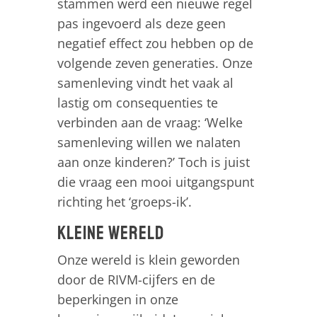
stammen werd een nieuwe regel
pas ingevoerd als deze geen
negatief effect zou hebben op de
volgende zeven generaties. Onze
samenleving vindt het vaak al
lastig om consequenties te
verbinden aan de vraag: ‘Welke
samenleving willen we nalaten
aan onze kinderen?’ Toch is juist
die vraag een mooi uitgangspunt
richting het ‘groeps-ik’.
Kleine wereld
Onze wereld is klein geworden
door de RIVM-cijfers en de
beperkingen in onze