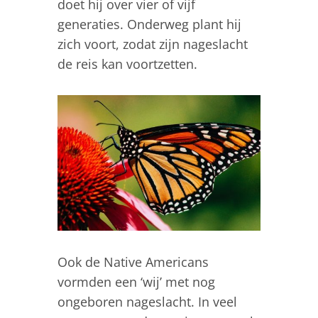
doet hij over vier of vijf
generaties. Onderweg plant hij
zich voort, zodat zijn nageslacht
de reis kan voortzetten.
Ook de Native Americans
vormden een ‘wij’ met nog
ongeboren nageslacht. In veel