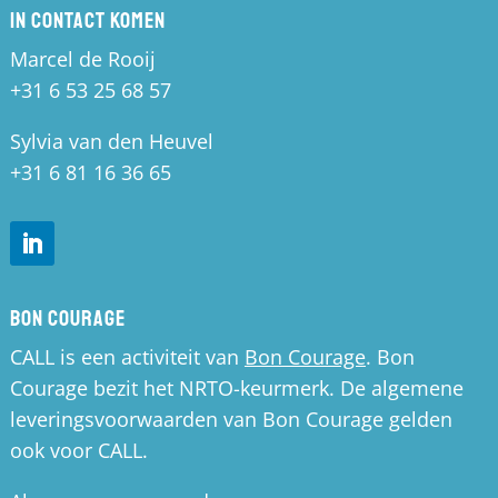
In contact komen
Marcel de Rooij
+31 6 53 25 68 57
Sylvia van den Heuvel
+31 6 81 16 36 65
Bon Courage
CALL is een activiteit van
Bon Courage
. Bon
Courage bezit het NRTO-keurmerk. De algemene
leveringsvoorwaarden van Bon Courage gelden
ook voor CALL.