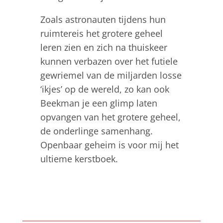
Zoals astronauten tijdens hun
ruimtereis het grotere geheel
leren zien en zich na thuiskeer
kunnen verbazen over het futiele
gewriemel van de miljarden losse
‘ikjes’ op de wereld, zo kan ook
Beekman je een glimp laten
opvangen van het grotere geheel,
de onderlinge samenhang.
Openbaar geheim is voor mij het
ultieme kerstboek.