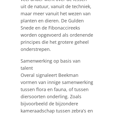
uit de natuur, vanuit de techniek,
maar meer vanuit het wezen van
planten en dieren. De Gulden
Snede en de Fibonaccireeks
worden opgevoerd als ordenende
principes die het grotere geheel
onderstrepen.
Samenwerking op basis van
talent
Overal signaleert Beekman
vormen van innige samenwerking
tussen flora en fauna, of tussen
diersoorten onderling. Zoals
bijvoorbeeld de bijzondere
kameraadschap tussen zebra’s en