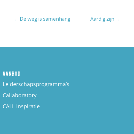
←
De weg is samenhang
Aardig zijn
→
Aanbod
Leiderschapsprogramma’s
Callaboratory
CALL Inspiratie