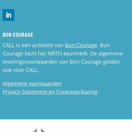
Bon Courage
CALL is een activiteit van
Bon Courage
. Bon
Courage bezit het NRTO-keurmerk. De algemene
leveringsvoorwaarden van Bon Courage gelden
ook voor CALL.
Algemene voorwaarden
Privacy Statement en Cookieverklaring