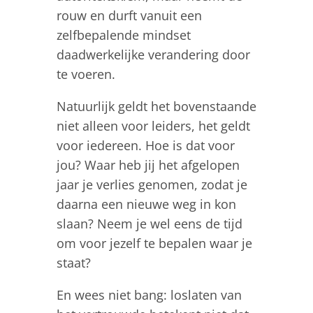
rouw en durft vanuit een
zelfbepalende mindset
daadwerkelijke verandering door
te voeren.
Natuurlijk geldt het bovenstaande
niet alleen voor leiders, het geldt
voor iedereen. Hoe is dat voor
jou? Waar heb jij het afgelopen
jaar je verlies genomen, zodat je
daarna een nieuwe weg in kon
slaan? Neem je wel eens de tijd
om voor jezelf te bepalen waar je
staat?
En wees niet bang: loslaten van