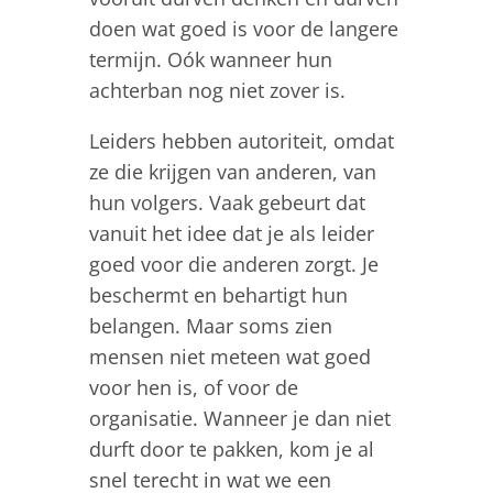
doen wat goed is voor de langere
termijn. Oók wanneer hun
achterban nog niet zover is.
Leiders hebben autoriteit, omdat
ze die krijgen van anderen, van
hun volgers. Vaak gebeurt dat
vanuit het idee dat je als leider
goed voor die anderen zorgt. Je
beschermt en behartigt hun
belangen. Maar soms zien
mensen niet meteen wat goed
voor hen is, of voor de
organisatie. Wanneer je dan niet
durft door te pakken, kom je al
snel terecht in wat we een