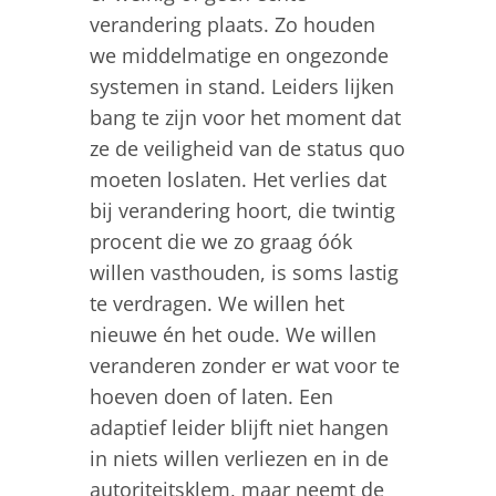
verandering plaats. Zo houden
we middelmatige en ongezonde
systemen in stand. Leiders lijken
bang te zijn voor het moment dat
ze de veiligheid van de status quo
moeten loslaten. Het verlies dat
bij verandering hoort, die twintig
procent die we zo graag óók
willen vasthouden, is soms lastig
te verdragen. We willen het
nieuwe én het oude. We willen
veranderen zonder er wat voor te
hoeven doen of laten. Een
adaptief leider blijft niet hangen
in niets willen verliezen en in de
autoriteitsklem, maar neemt de