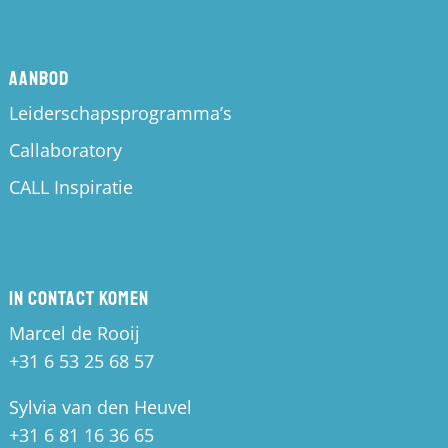
Aanbod
Leiderschapsprogramma’s
Callaboratory
CALL Inspiratie
In contact komen
Marcel de Rooij
+31 6 53 25 68 57
Sylvia van den Heuvel
+31 6 81 16 36 65