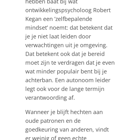
hebben baat bij wat
ontwikkelingspsycholoog Robert
Kegan een ‘zelfbepalende
mindset’ noemt: dat betekent dat
je je niet laat leiden door
verwachtingen uit je omgeving.
Dat betekent ook dat je bereid
moet zijn te verdragen dat je even
wat minder populair bent bij je
achterban. Een autonoom leider
legt ook voor de lange termijn
verantwoording af.
Wanneer je blijft hechten aan
oude patronen en de
goedkeuring van anderen, vindt
er weinig of geen echte