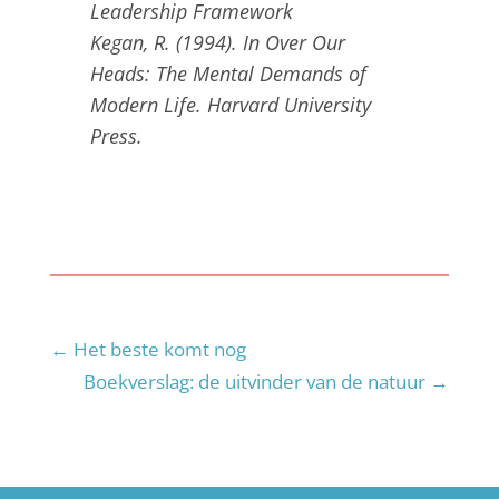
Leadership Framework
Kegan, R. (1994). In Over Our
Heads: The Mental Demands of
Modern Life. Harvard University
Press.
←
Het beste komt nog
Boekverslag: de uitvinder van de natuur
→