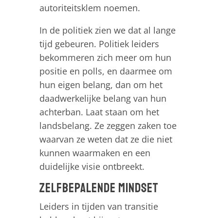
autoriteitsklem noemen.
In de politiek zien we dat al lange
tijd gebeuren. Politiek leiders
bekommeren zich meer om hun
positie en polls, en daarmee om
hun eigen belang, dan om het
daadwerkelijke belang van hun
achterban. Laat staan om het
landsbelang. Ze zeggen zaken toe
waarvan ze weten dat ze die niet
kunnen waarmaken en een
duidelijke visie ontbreekt.
Zelfbepalende mindset
Leiders in tijden van transitie