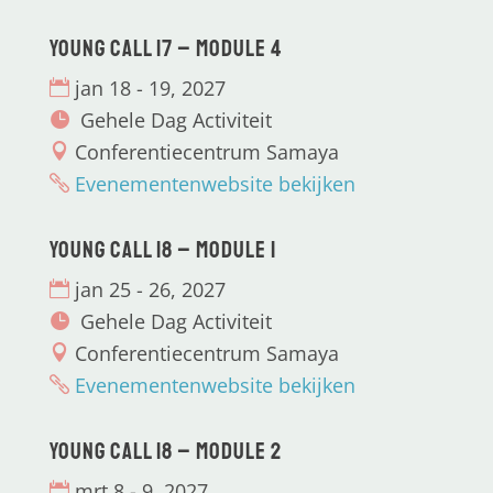
Young CALL 17 – Module 4
jan 18 - 19, 2027
Gehele Dag Activiteit
Conferentiecentrum Samaya
Evenementenwebsite bekijken
Young CALL 18 – Module 1
jan 25 - 26, 2027
Gehele Dag Activiteit
Conferentiecentrum Samaya
Evenementenwebsite bekijken
Young CALL 18 – Module 2
mrt 8 - 9, 2027