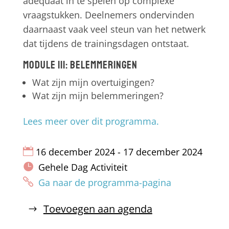
adequaat in te spelen op complexe
vraagstukken. Deelnemers ondervinden
daarnaast vaak veel steun van het netwerk
dat tijdens de trainingsdagen ontstaat.
Module III: Belemmeringen
Wat zijn mijn overtuigingen?
Wat zijn mijn belemmeringen?
Lees meer over dit programma.
16 december 2024 - 17 december 2024
Gehele Dag Activiteit
Ga naar de programma-pagina
Toevoegen aan agenda