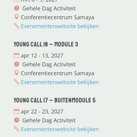
Gehele Dag Activiteit
Conferentiecentrum Samaya
Evenementenwebsite bekijken
Young CALL 18 – Module 3
apr 12 - 13, 2027
Gehele Dag Activiteit
Conferentiecentrum Samaya
Evenementenwebsite bekijken
Young CALL 17 – Buitenmodule 5
apr 22 - 23, 2027
Gehele Dag Activiteit
Evenementenwebsite bekijken