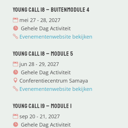
Young CALL 18 – Buitenmodule 4
mei 27 - 28, 2027
Gehele Dag Activiteit
Evenementenwebsite bekijken
Young CALL 18 – Module 5
jun 28 - 29, 2027
Gehele Dag Activiteit
Conferentiecentrum Samaya
Evenementenwebsite bekijken
Young CALL 19 – Module 1
sep 20 - 21, 2027
Gehele Dag Activiteit