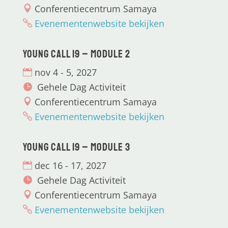
Conferentiecentrum Samaya
Evenementenwebsite bekijken
Young CALL 19 – Module 2
nov 4 - 5, 2027
Gehele Dag Activiteit
Conferentiecentrum Samaya
Evenementenwebsite bekijken
Young CALL 19 – Module 3
dec 16 - 17, 2027
Gehele Dag Activiteit
Conferentiecentrum Samaya
Evenementenwebsite bekijken