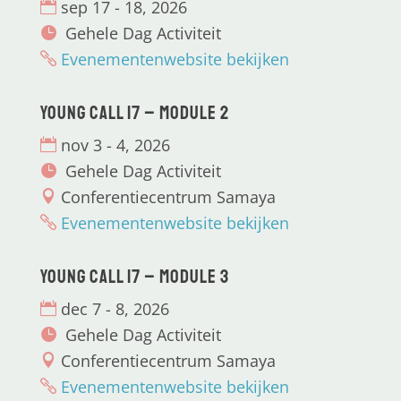
sep 17 - 18, 2026
Gehele Dag Activiteit
Evenementenwebsite bekijken
Young CALL 17 – Module 2
nov 3 - 4, 2026
Gehele Dag Activiteit
Conferentiecentrum Samaya
Evenementenwebsite bekijken
Young CALL 17 – Module 3
dec 7 - 8, 2026
Gehele Dag Activiteit
Conferentiecentrum Samaya
Evenementenwebsite bekijken