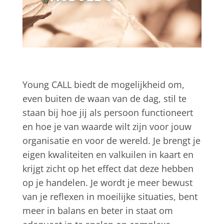
Young CALL biedt de mogelijkheid om,
even buiten de waan van de dag, stil te
staan bij hoe jij als persoon functioneert
en hoe je van waarde wilt zijn voor jouw
organisatie en voor de wereld. Je brengt je
eigen kwaliteiten en valkuilen in kaart en
krijgt zicht op het effect dat deze hebben
op je handelen. Je wordt je meer bewust
van je reflexen in moeilijke situaties, bent
meer in balans en beter in staat om