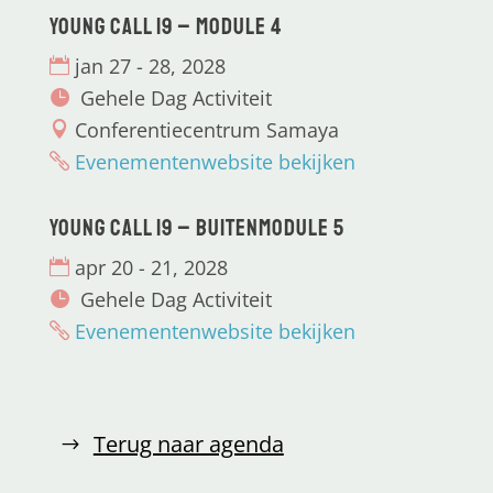
Young CALL 19 – Module 4
jan 27 - 28, 2028
Gehele Dag Activiteit
Conferentiecentrum Samaya
Evenementenwebsite bekijken
Young CALL 19 – Buitenmodule 5
apr 20 - 21, 2028
Gehele Dag Activiteit
Evenementenwebsite bekijken
Terug naar agenda