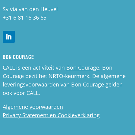
Sylvia van den Heuvel
+31 6 81 16 36 65
Bon Courage
CALL is een activiteit van
Bon Courage
. Bon
Courage bezit het NRTO-keurmerk. De algemene
leveringsvoorwaarden van Bon Courage gelden
ook voor CALL.
Algemene voorwaarden
Privacy Statement en Cookieverklaring