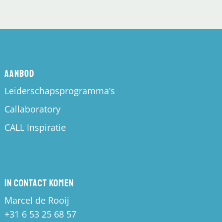
Aanbod
Leiderschapsprogramma’s
Callaboratory
CALL Inspiratie
In contact komen
Marcel de Rooij
+31 6 53 25 68 57