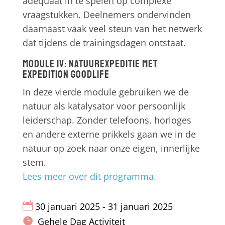
adequaat in te spelen op complexe
vraagstukken. Deelnemers ondervinden
daarnaast vaak veel steun van het netwerk
dat tijdens de trainingsdagen ontstaat.
Module IV: Natuurexpeditie met
Expedition Goodlife
In deze vierde module gebruiken we de
natuur als katalysator voor persoonlijk
leiderschap. Zonder telefoons, horloges
en andere externe prikkels gaan we in de
natuur op zoek naar onze eigen, innerlijke
stem.
Lees meer over dit programma.
30 januari 2025 - 31 januari 2025
Gehele Dag Activiteit