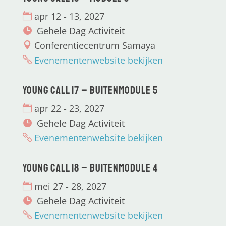
apr 12 - 13, 2027
Gehele Dag Activiteit
Conferentiecentrum Samaya
Evenementenwebsite bekijken
Young CALL 17 – Buitenmodule 5
apr 22 - 23, 2027
Gehele Dag Activiteit
Evenementenwebsite bekijken
Young CALL 18 – Buitenmodule 4
mei 27 - 28, 2027
Gehele Dag Activiteit
Evenementenwebsite bekijken