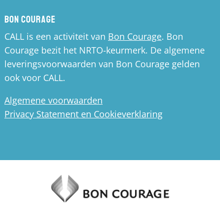
Bon Courage
CALL is een activiteit van
Bon Courage
. Bon
Courage bezit het NRTO-keurmerk. De algemene
leveringsvoorwaarden van Bon Courage gelden
ook voor CALL.
Algemene voorwaarden
Privacy Statement en Cookieverklaring