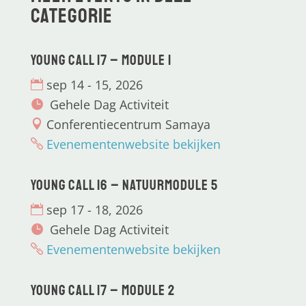
categorie
Young CALL 17 – Module 1
sep 14 - 15, 2026
Gehele Dag Activiteit
Conferentiecentrum Samaya
Evenementenwebsite bekijken
Young CALL 16 – Natuurmodule 5
sep 17 - 18, 2026
Gehele Dag Activiteit
Evenementenwebsite bekijken
Young CALL 17 – Module 2