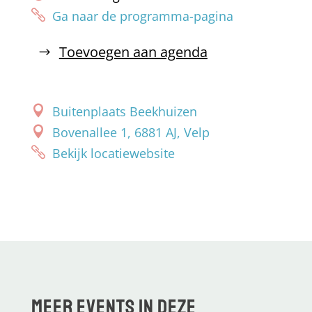
Ga naar de programma-pagina
Toevoegen aan agenda
Buitenplaats Beekhuizen
Bovenallee 1, 6881 AJ, Velp
Bekijk locatiewebsite
Meer events in deze