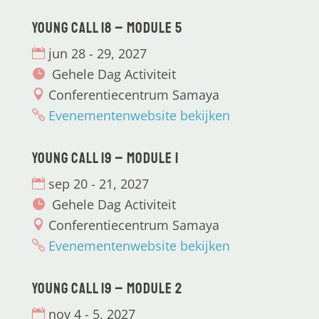
Young CALL 18 – Module 5
jun 28 - 29, 2027
Gehele Dag Activiteit
Conferentiecentrum Samaya
Evenementenwebsite bekijken
Young CALL 19 – Module 1
sep 20 - 21, 2027
Gehele Dag Activiteit
Conferentiecentrum Samaya
Evenementenwebsite bekijken
Young CALL 19 – Module 2
nov 4 - 5, 2027