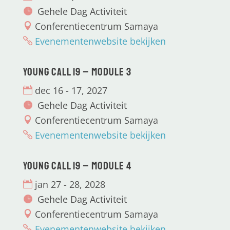
Gehele Dag Activiteit
Conferentiecentrum Samaya
Evenementenwebsite bekijken
Young CALL 19 – Module 3
dec 16 - 17, 2027
Gehele Dag Activiteit
Conferentiecentrum Samaya
Evenementenwebsite bekijken
Young CALL 19 – Module 4
jan 27 - 28, 2028
Gehele Dag Activiteit
Conferentiecentrum Samaya
Evenementenwebsite bekijken