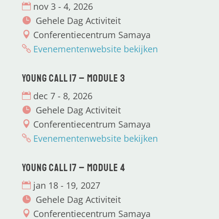
nov 3 - 4, 2026
Gehele Dag Activiteit
Conferentiecentrum Samaya
Evenementenwebsite bekijken
Young CALL 17 – Module 3
dec 7 - 8, 2026
Gehele Dag Activiteit
Conferentiecentrum Samaya
Evenementenwebsite bekijken
Young CALL 17 – Module 4
jan 18 - 19, 2027
Gehele Dag Activiteit
Conferentiecentrum Samaya