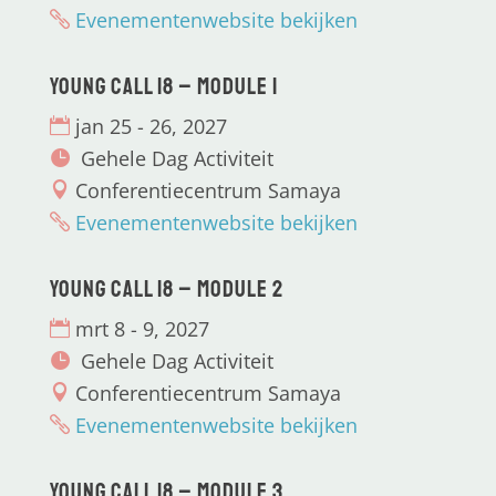
Evenementenwebsite bekijken
Young CALL 18 – Module 1
jan 25 - 26, 2027
Gehele Dag Activiteit
Conferentiecentrum Samaya
Evenementenwebsite bekijken
Young CALL 18 – Module 2
mrt 8 - 9, 2027
Gehele Dag Activiteit
Conferentiecentrum Samaya
Evenementenwebsite bekijken
Young CALL 18 – Module 3