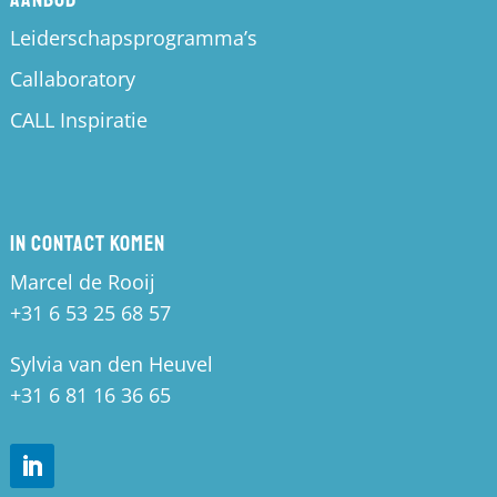
Leiderschapsprogramma’s
Callaboratory
CALL Inspiratie
In contact komen
Marcel de Rooij
+31 6 53 25 68 57
Sylvia van den Heuvel
+31 6 81 16 36 65