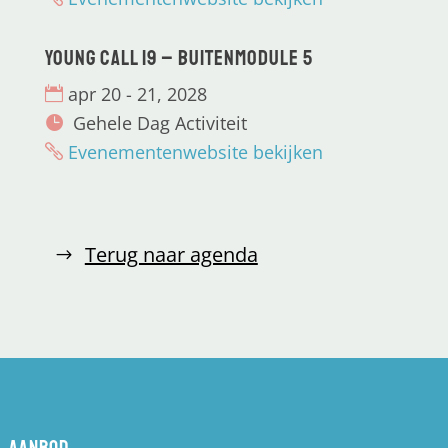
Young CALL 19 – Buitenmodule 5
apr 20 - 21, 2028
Gehele Dag Activiteit
Evenementenwebsite bekijken
Terug naar agenda
Aanbod