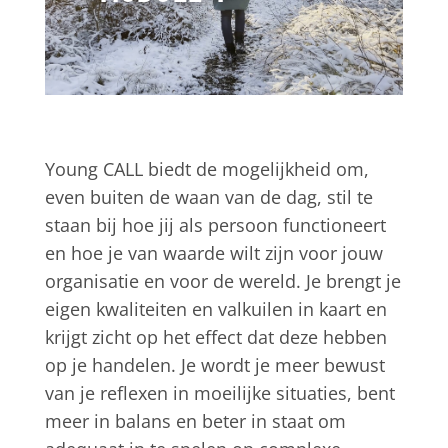
Young CALL biedt de mogelijkheid om,
even buiten de waan van de dag, stil te
staan bij hoe jij als persoon functioneert
en hoe je van waarde wilt zijn voor jouw
organisatie en voor de wereld. Je brengt je
eigen kwaliteiten en valkuilen in kaart en
krijgt zicht op het effect dat deze hebben
op je handelen. Je wordt je meer bewust
van je reflexen in moeilijke situaties, bent
meer in balans en beter in staat om