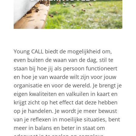
Young CALL biedt de mogelijkheid om,
even buiten de waan van de dag, stil te
staan bij hoe jij als persoon functioneert
en hoe je van waarde wilt zijn voor jouw
organisatie en voor de wereld. Je brengt je
eigen kwaliteiten en valkuilen in kaart en
krijgt zicht op het effect dat deze hebben
op je handelen. Je wordt je meer bewust
van je reflexen in moeilijke situaties, bent
meer in balans en beter in staat om