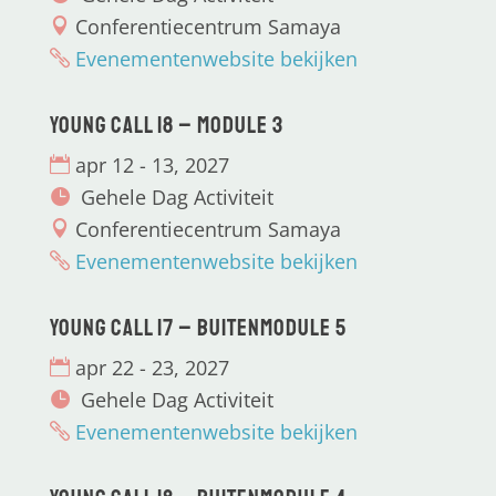
Conferentiecentrum Samaya
Evenementenwebsite bekijken
Young CALL 18 – Module 3
apr 12 - 13, 2027
Gehele Dag Activiteit
Conferentiecentrum Samaya
Evenementenwebsite bekijken
Young CALL 17 – Buitenmodule 5
apr 22 - 23, 2027
Gehele Dag Activiteit
Evenementenwebsite bekijken