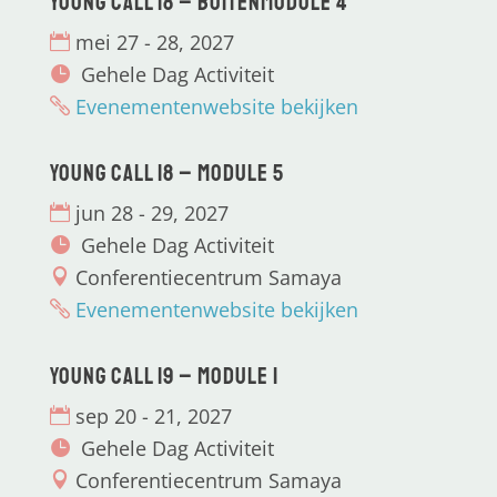
Young CALL 18 – Buitenmodule 4
mei 27 - 28, 2027
Gehele Dag Activiteit
Evenementenwebsite bekijken
Young CALL 18 – Module 5
jun 28 - 29, 2027
Gehele Dag Activiteit
Conferentiecentrum Samaya
Evenementenwebsite bekijken
Young CALL 19 – Module 1
sep 20 - 21, 2027
Gehele Dag Activiteit
Conferentiecentrum Samaya