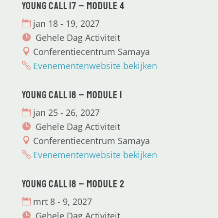
Young CALL 17 – Module 4
jan 18 - 19, 2027
Gehele Dag Activiteit
Conferentiecentrum Samaya
Evenementenwebsite bekijken
Young CALL 18 – Module 1
jan 25 - 26, 2027
Gehele Dag Activiteit
Conferentiecentrum Samaya
Evenementenwebsite bekijken
Young CALL 18 – Module 2
mrt 8 - 9, 2027
Gehele Dag Activiteit