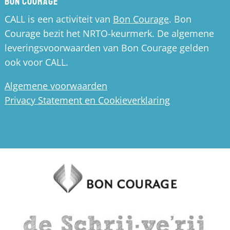
Bon Courage
CALL is een activiteit van
Bon Courage
. Bon
Courage bezit het NRTO-keurmerk. De algemene
leveringsvoorwaarden van Bon Courage gelden
ook voor CALL.
Algemene voorwaarden
Privacy Statement en Cookieverklaring