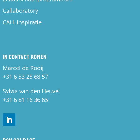
Callaboratory
CALL Inspiratie
In contact komen
Marcel de Rooij
+31 6 53 25 68 57
Sylvia van den Heuvel
+31 6 81 16 36 65