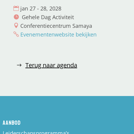
jan 27 - 28, 2028
Gehele Dag Activiteit
Conferentiecentrum Samaya
Evenementenwebsite bekijken
Terug naar agenda
Aanbod
Leiderschapsprogramma’s