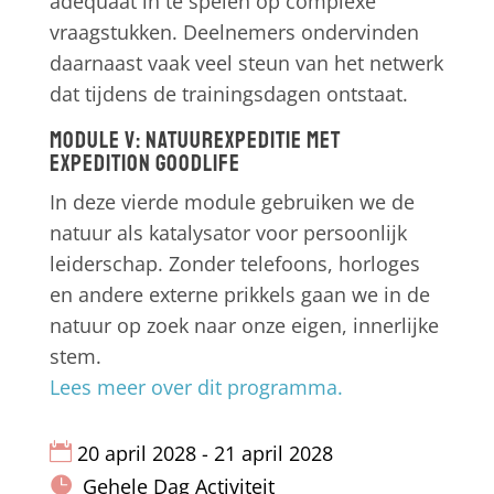
adequaat in te spelen op complexe
vraagstukken. Deelnemers ondervinden
daarnaast vaak veel steun van het netwerk
dat tijdens de trainingsdagen ontstaat.
Module V: Natuurexpeditie met
Expedition Goodlife
In deze vierde module gebruiken we de
natuur als katalysator voor persoonlijk
leiderschap. Zonder telefoons, horloges
en andere externe prikkels gaan we in de
natuur op zoek naar onze eigen, innerlijke
stem.
Lees meer over dit programma.
20 april 2028 - 21 april 2028
Gehele Dag Activiteit