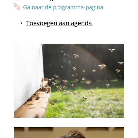
Ga naar de programma-pagina
Toevoegen aan agenda