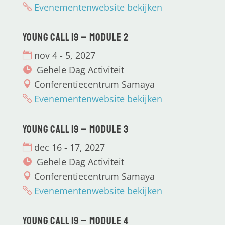
Evenementenwebsite bekijken
Young CALL 19 – Module 2
nov 4 - 5, 2027
Gehele Dag Activiteit
Conferentiecentrum Samaya
Evenementenwebsite bekijken
Young CALL 19 – Module 3
dec 16 - 17, 2027
Gehele Dag Activiteit
Conferentiecentrum Samaya
Evenementenwebsite bekijken
Young CALL 19 – Module 4