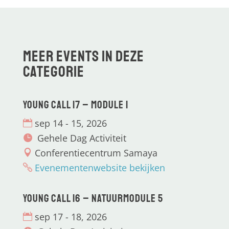
Meer events in deze
categorie
Young CALL 17 – Module 1
sep 14 - 15, 2026
Gehele Dag Activiteit
Conferentiecentrum Samaya
Evenementenwebsite bekijken
Young CALL 16 – Natuurmodule 5
sep 17 - 18, 2026