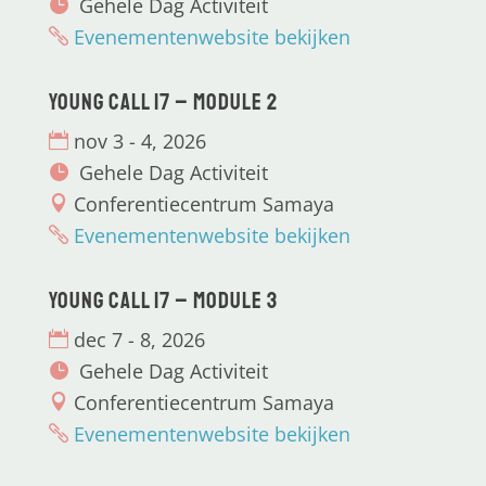
Gehele Dag Activiteit
Evenementenwebsite bekijken
Young CALL 17 – Module 2
nov 3 - 4, 2026
Gehele Dag Activiteit
Conferentiecentrum Samaya
Evenementenwebsite bekijken
Young CALL 17 – Module 3
dec 7 - 8, 2026
Gehele Dag Activiteit
Conferentiecentrum Samaya
Evenementenwebsite bekijken