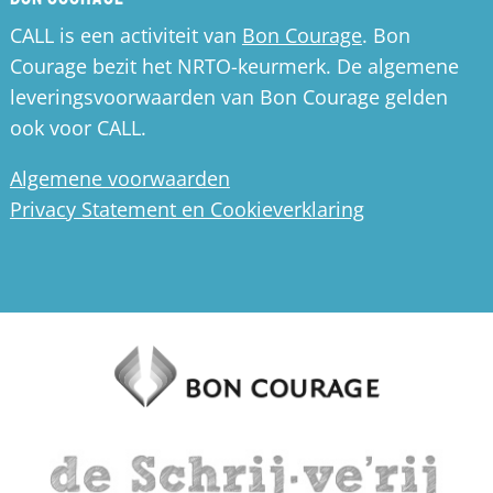
CALL is een activiteit van
Bon Courage
. Bon
Courage bezit het NRTO-keurmerk. De algemene
leveringsvoorwaarden van Bon Courage gelden
ook voor CALL.
Algemene voorwaarden
Privacy Statement en Cookieverklaring