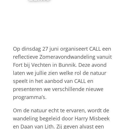
Op dinsdag 27 juni organiseert CALL een
reflectieve Zomeravondwandeling vanuit
Fort bij Vechten in Bunnik. Deze avond
laten we jullie zien welke rol de natuur
speelt in het aanbod van CALL en
presenteren we verschillende nieuwe
programma’s.
Om de natuur echt te ervaren, wordt de
wandeling begeleid door Harry Misbeek
en Daan van Lith. Zij geven alvast een