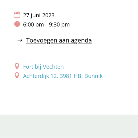
27 juni 2023
6:00 pm - 9:30 pm
Toevoegen aan agenda
Fort bij Vechten
Achterdijk 12, 3981 HB, Bunnik