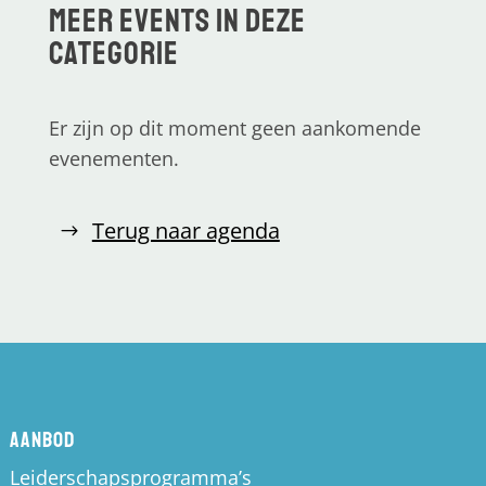
Meer events in deze
categorie
Er zijn op dit moment geen aankomende
evenementen.
Terug naar agenda
Aanbod
Leiderschapsprogramma’s