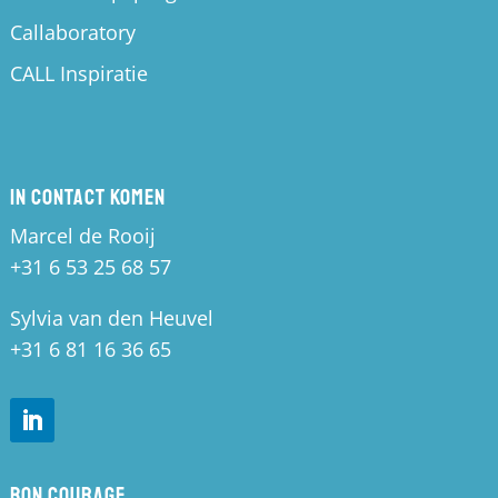
Callaboratory
CALL Inspiratie
In contact komen
Marcel de Rooij
+31 6 53 25 68 57
Sylvia van den Heuvel
+31 6 81 16 36 65
Bon Courage