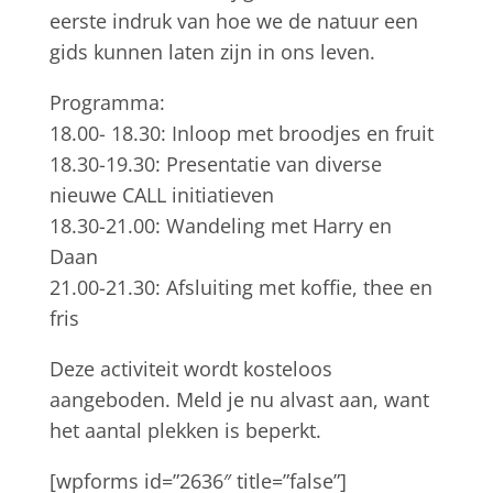
eerste indruk van hoe we de natuur een
gids kunnen laten zijn in ons leven.
Programma:
18.00- 18.30: Inloop met broodjes en fruit
18.30-19.30: Presentatie van diverse
nieuwe CALL initiatieven
18.30-21.00: Wandeling met Harry en
Daan
21.00-21.30: Afsluiting met koffie, thee en
fris
Deze activiteit wordt kosteloos
aangeboden. Meld je nu alvast aan, want
het aantal plekken is beperkt.
[wpforms id=”2636″ title=”false”]