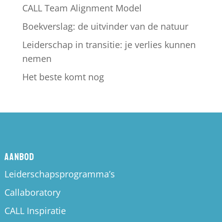
CALL Team Alignment Model
Boekverslag: de uitvinder van de natuur
Leiderschap in transitie: je verlies kunnen
nemen
Het beste komt nog
Aanbod
Leiderschapsprogramma’s
Callaboratory
CALL Inspiratie