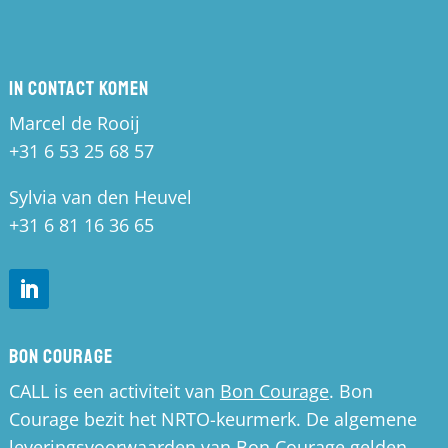
In contact komen
Marcel de Rooij
+31 6 53 25 68 57
Sylvia van den Heuvel
+31 6 81 16 36 65
Bon Courage
CALL is een activiteit van
Bon Courage
. Bon
Courage bezit het NRTO-keurmerk. De algemene
leveringsvoorwaarden van Bon Courage gelden