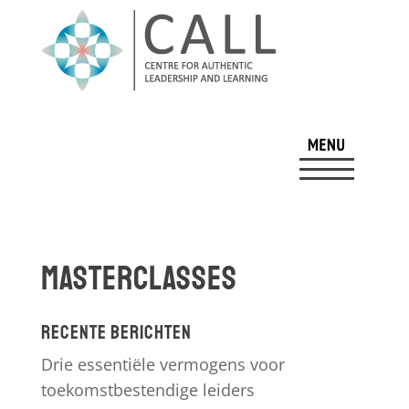
Masterclasses
Recente berichten
Drie essentiële vermogens voor
toekomstbestendige leiders