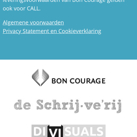
ook voor CALL.
Algemene voorwaarden
Privacy Statement en Cookieverklaring