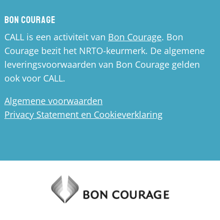
Bon Courage
CALL is een activiteit van
Bon Courage
. Bon
Courage bezit het NRTO-keurmerk. De algemene
leveringsvoorwaarden van Bon Courage gelden
ook voor CALL.
Algemene voorwaarden
Privacy Statement en Cookieverklaring