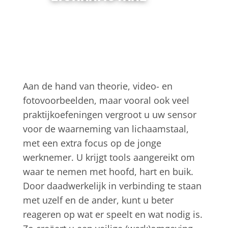
Aan de hand van theorie, video- en
fotovoorbeelden, maar vooral ook veel
praktijkoefeningen vergroot u uw sensor
voor de waarneming van lichaamstaal,
met een extra focus op de jonge
werknemer. U krijgt tools aangereikt om
waar te nemen met hoofd, hart en buik.
Door daadwerkelijk in verbinding te staan
met uzelf en de ander, kunt u beter
reageren op wat er speelt en wat nodig is.