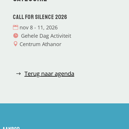
CALL for Silence 2026
nov 8 - 11, 2026
Gehele Dag Activiteit
Centrum Athanor
Terug naar agenda