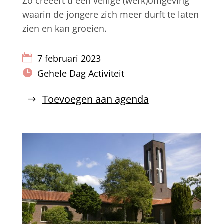
Zo creëert u een veilige (werk)omgeving
waarin de jongere zich meer durft te laten
zien en kan groeien.
7 februari 2023
Gehele Dag Activiteit
Toevoegen aan agenda