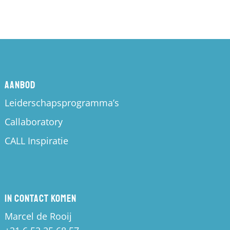
Aanbod
Leiderschapsprogramma’s
Callaboratory
CALL Inspiratie
In contact komen
Marcel de Rooij