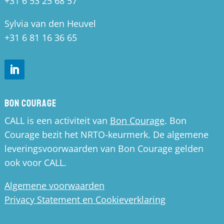
+31 6 53 25 68 57
Sylvia van den Heuvel
+31 6 81 16 36 65
Bon Courage
CALL is een activiteit van
Bon Courage
. Bon
Courage bezit het NRTO-keurmerk. De algemene
leveringsvoorwaarden van Bon Courage gelden
ook voor CALL.
Algemene voorwaarden
Privacy Statement en Cookieverklaring