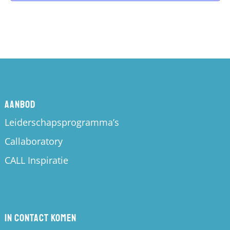
Aanbod
Leiderschapsprogramma’s
Callaboratory
CALL Inspiratie
In contact komen