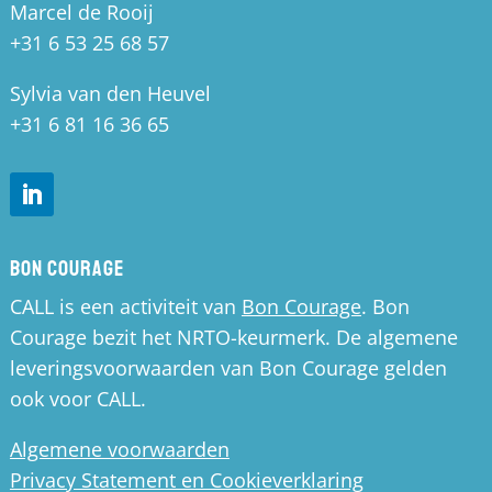
Marcel de Rooij
+31 6 53 25 68 57
Sylvia van den Heuvel
+31 6 81 16 36 65
Bon Courage
CALL is een activiteit van
Bon Courage
. Bon
Courage bezit het NRTO-keurmerk. De algemene
leveringsvoorwaarden van Bon Courage gelden
ook voor CALL.
Algemene voorwaarden
Privacy Statement en Cookieverklaring