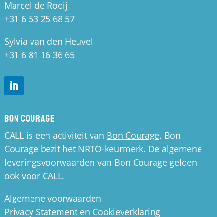
Marcel de Rooij
+31 6 53 25 68 57
Sylvia van den Heuvel
+31 6 81 16 36 65
Bon Courage
CALL is een activiteit van
Bon Courage
. Bon
Courage bezit het NRTO-keurmerk. De algemene
leveringsvoorwaarden van Bon Courage gelden
ook voor CALL.
Algemene voorwaarden
Privacy Statement en Cookieverklaring