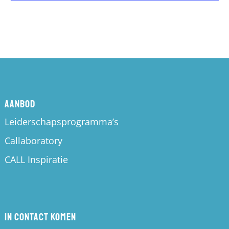
Aanbod
Leiderschapsprogramma’s
Callaboratory
CALL Inspiratie
In contact komen