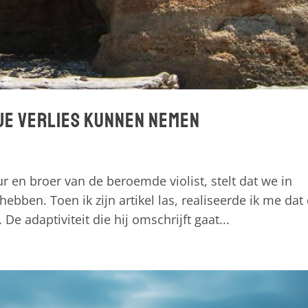
 je verlies kunnen nemen
r en broer van de beroemde violist, stelt dat we in
hebben. Toen ik zijn artikel las, realiseerde ik me dat
 De adaptiviteit die hij omschrijft gaat...