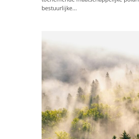
bestuurlijke...