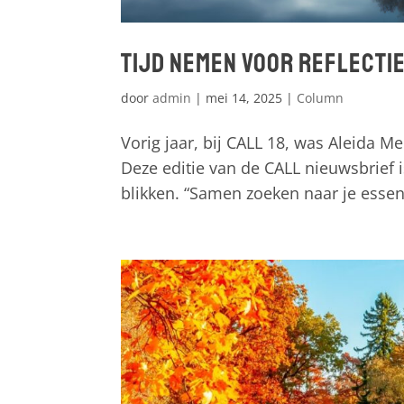
Tijd nemen voor reflectie
door
admin
|
mei 14, 2025
|
Column
Vorig jaar, bij CALL 18, was Aleida M
Deze editie van de CALL nieuwsbrief
blikken. “Samen zoeken naar je essentie