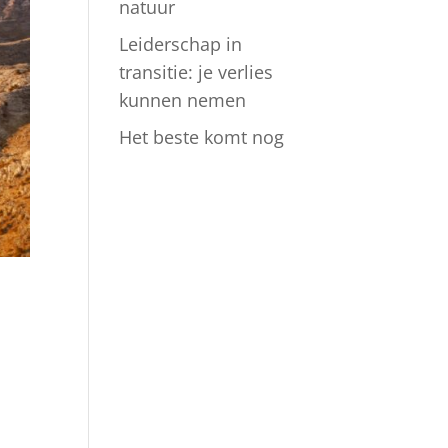
natuur
Leiderschap in
transitie: je verlies
kunnen nemen
Het beste komt nog