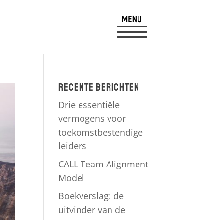
Recente berichten
Drie essentiële
vermogens voor
toekomstbestendige
leiders
CALL Team Alignment
Model
Boekverslag: de
uitvinder van de